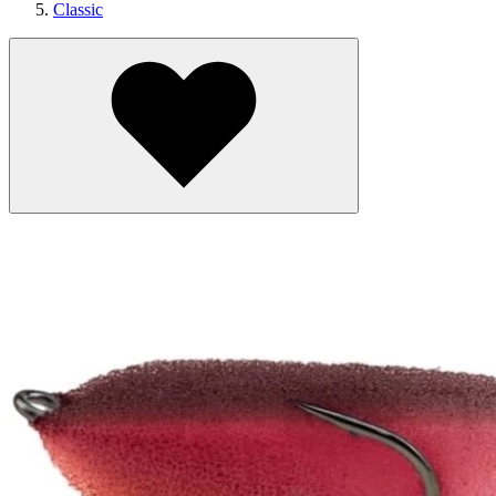
Classic