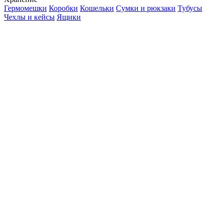
Гермомешки
Коробки
Кошельки
Сумки и рюкзаки
Тубусы
Чехлы и кейсы
Ящики