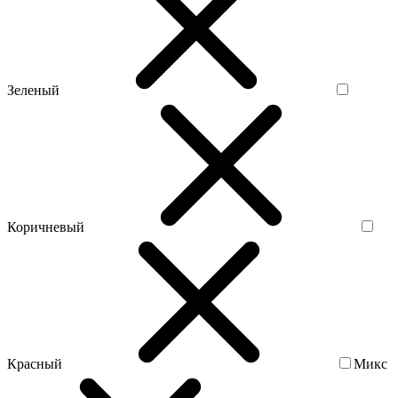
Зеленый
Коричневый
Красный
Микс