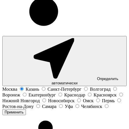
Определить
автоматически
Москва
Казань
Санкт-Петербург
Волгоград
Воронеж
Екатеринбург
Краснодар
Красноярск
Нижний Новгород
Новосибирск
Омск
Пермь
Ростов-на-Дону
Самара
Уфа
Челябинск
Применить