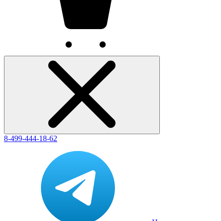
8-499-444-18-62