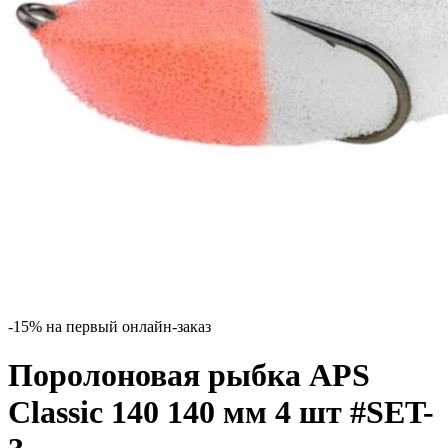
-15% на первый онлайн-заказ
Поролоновая рыбка APS
Classic 140 140 мм 4 шт #SET-