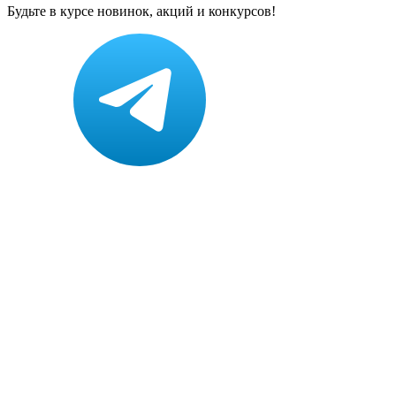
Будьте в курсе новинок, акций и конкурсов!