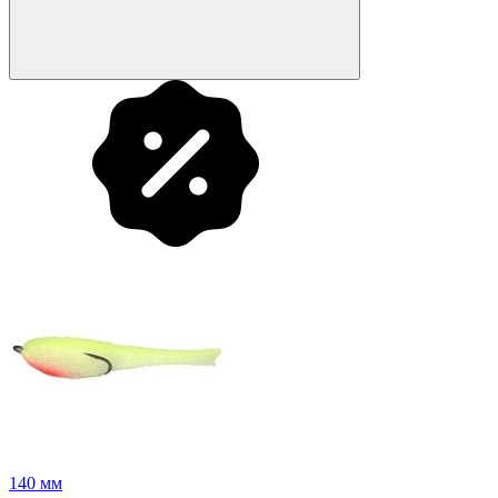
140 мм