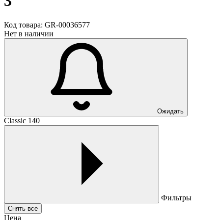
3
Код товара:
GR-00036577
Нет в наличии
Ожидать
Classic 140
Фильтры
Снять все
Цена