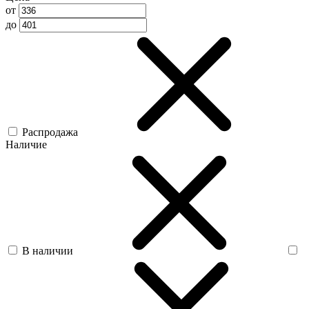
от
до
Распродажа
Наличие
В наличии