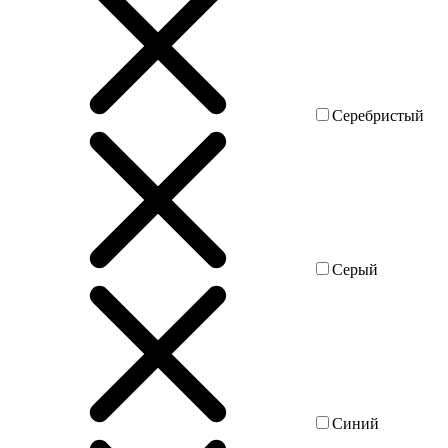
Серебристый
Серый
Синий