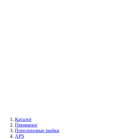
Каталог
Приманки
Поролоновые рыбки
APS