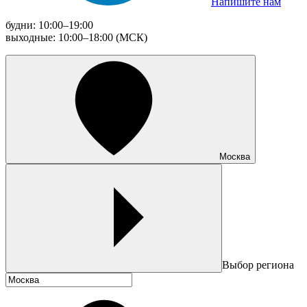
Напишите нам
будни: 10:00–19:00
выходные: 10:00–18:00 (МСК)
Москва
Выбор региона