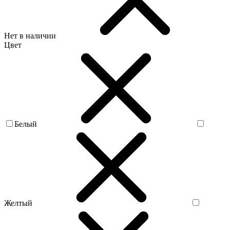
Нет в наличии
Цвет
Белый
Желтый