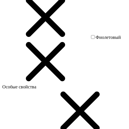
Фиолетовый
Особые свойства