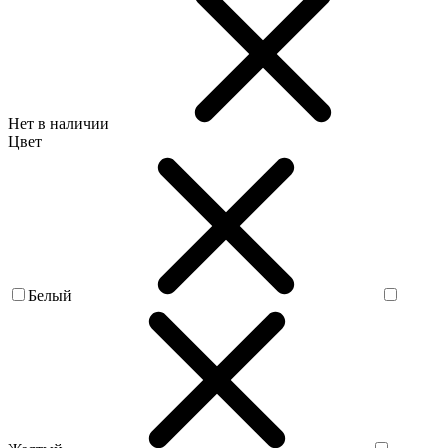
Нет в наличии
Цвет
Белый