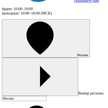
Напишите нам
будни: 10:00–19:00
выходные: 10:00–18:00 (МСК)
Москва
Выбор региона