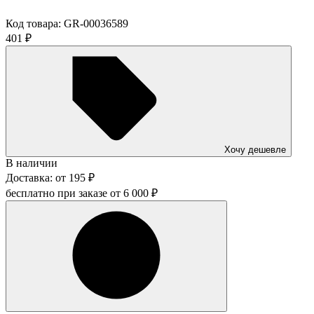
Код товара:
GR-00036589
401
₽
Хочу дешевле
В наличии
Доставка:
от
195
₽
бесплатно при заказе от
6 000
₽