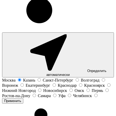
Определить
автоматически
Москва
Казань
Санкт-Петербург
Волгоград
Воронеж
Екатеринбург
Краснодар
Красноярск
Нижний Новгород
Новосибирск
Омск
Пермь
Ростов-на-Дону
Самара
Уфа
Челябинск
Применить