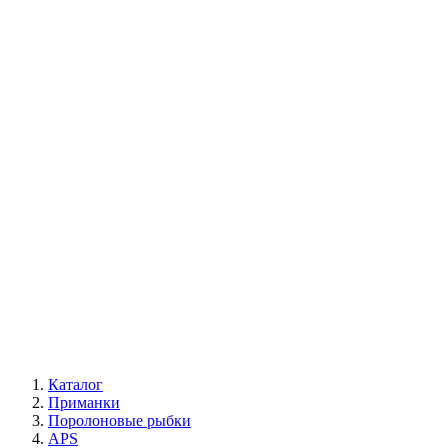
Каталог
Приманки
Поролоновые рыбки
APS