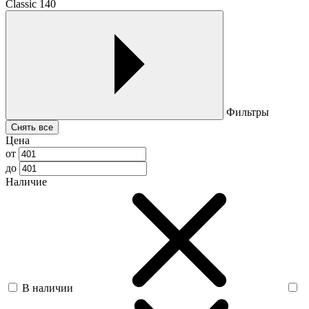
Classic 140
Фильтры
Снять все
Цена
от
до
Наличие
В наличии