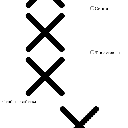
Синий
Фиолетовый
Особые свойства