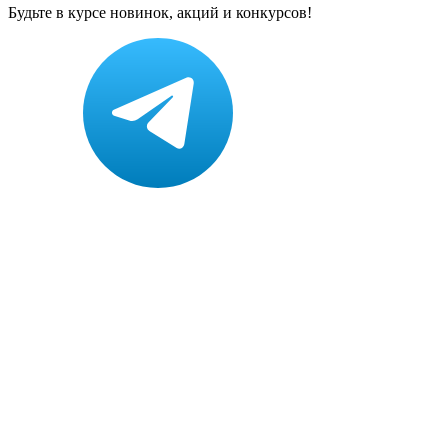
Будьте в курсе новинок, акций и конкурсов!