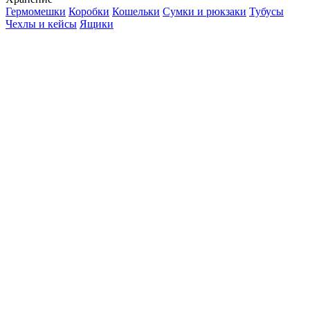
Гермомешки
Коробки
Кошельки
Сумки и рюкзаки
Тубусы
Чехлы и кейсы
Ящики