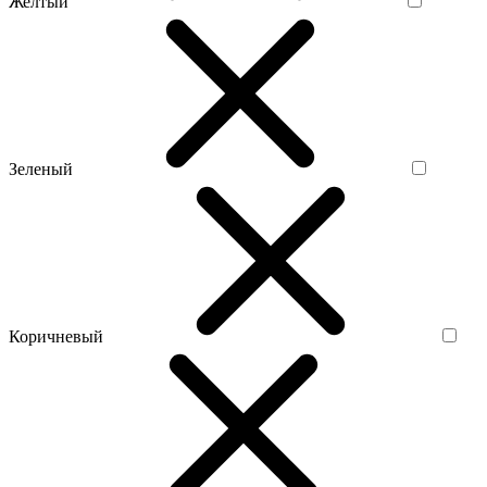
Желтый
Зеленый
Коричневый