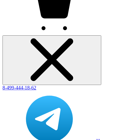
8-499-444-18-62