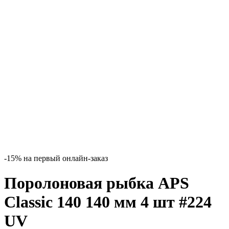
-15% на первый онлайн-заказ
Поролоновая рыбка APS
Classic 140 140 мм 4 шт #224
UV