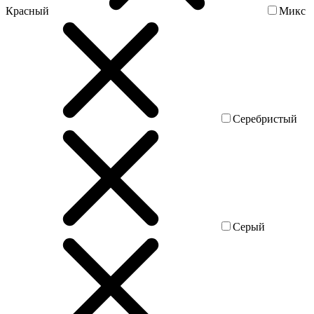
Красный
Микс
Серебристый
Серый