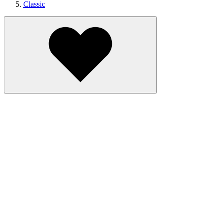
Classic