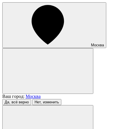
Москва
Ваш город:
Москва
Да, всё верно
Нет, изменить