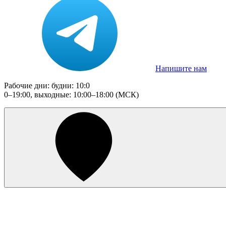
Напишите нам
Рабочие дни: будни: 10:0
0–19:00, выходные: 10:00–18:00 (МСК)