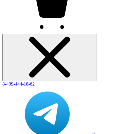
8-499-444-18-62