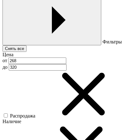
Фильтры
Снять все
Цена
от
до
Распродажа
Наличие