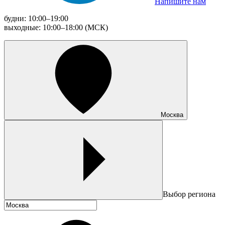
Напишите нам
будни: 10:00–19:00
выходные: 10:00–18:00 (МСК)
Москва
Выбор региона