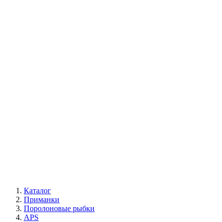
Каталог
Приманки
Поролоновые рыбки
APS