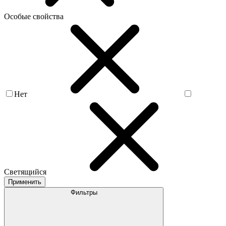
Особые свойства
Нет
Светящийся
Применить
Фильтры