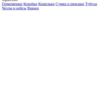
Гермомешки
Коробки
Кошельки
Сумки и рюкзаки
Тубусы
Чехлы и кейсы
Ящики