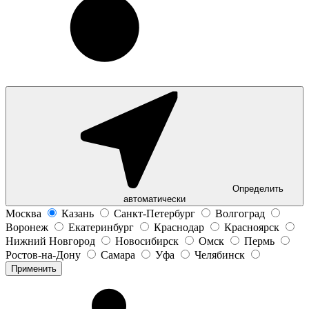
Определить
автоматически
Москва
Казань
Санкт-Петербург
Волгоград
Воронеж
Екатеринбург
Краснодар
Красноярск
Нижний Новгород
Новосибирск
Омск
Пермь
Ростов-на-Дону
Самара
Уфа
Челябинск
Применить