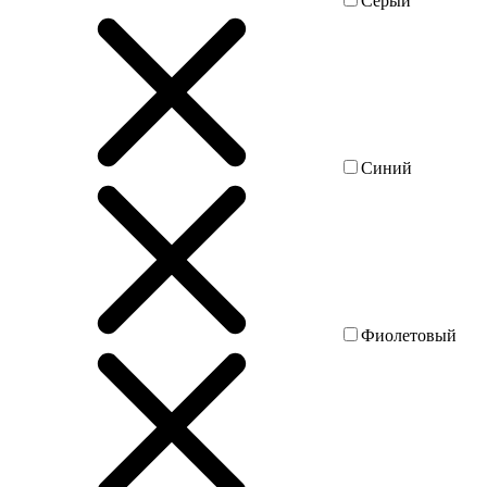
Серый
Синий
Фиолетовый