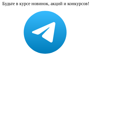
Будьте в курсе новинок, акций и конкурсов!