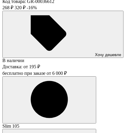
Код товара:
GR-00036612
268
₽
320
₽
-16%
Хочу дешевле
В наличии
Доставка:
от
195
₽
бесплатно при заказе от
6 000
₽
Slim 105