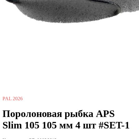
PAL 2026
Поролоновая рыбка APS
Slim 105 105 мм 4 шт #SET-1