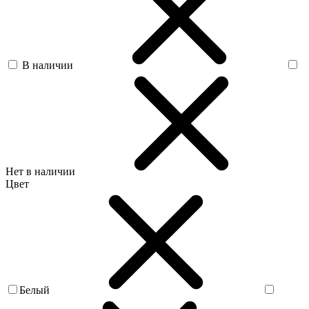
В наличии
Нет в наличии
Цвет
Белый