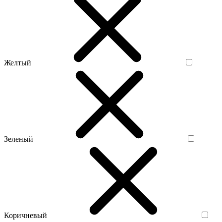
Желтый
Зеленый
Коричневый