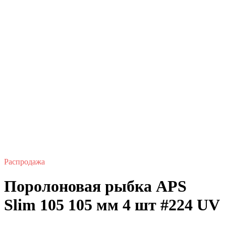
Распродажа
Поролоновая рыбка APS
Slim 105 105 мм 4 шт #224 UV