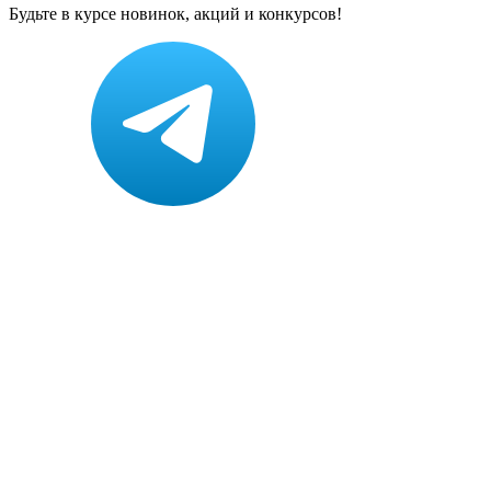
Будьте в курсе новинок, акций и конкурсов!