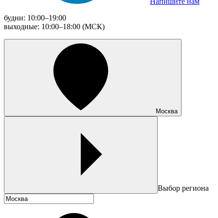
Напишите нам
будни: 10:00–19:00
выходные: 10:00–18:00 (МСК)
Москва
Выбор региона