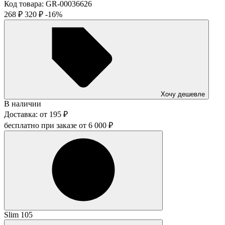
Код товара:
GR-00036626
268
₽
320
₽
-16%
Хочу дешевле
В наличии
Доставка:
от
195
₽
бесплатно при заказе от
6 000
₽
Slim 105