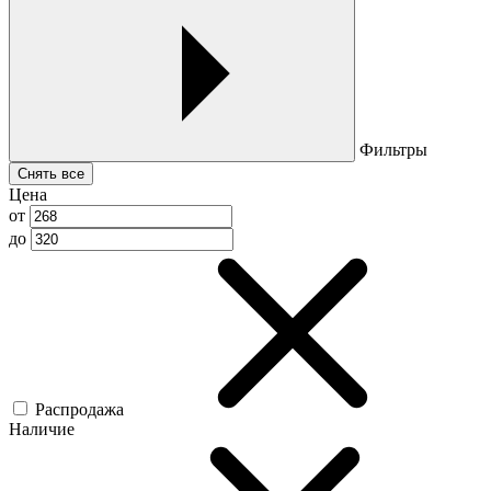
Фильтры
Снять все
Цена
от
до
Распродажа
Наличие