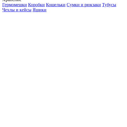
Гермомешки
Коробки
Кошельки
Сумки и рюкзаки
Тубусы
Чехлы и кейсы
Ящики