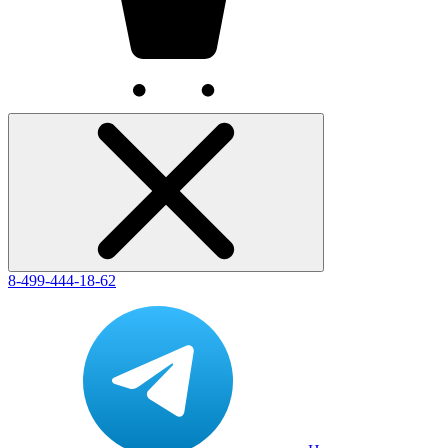
8-499-444-18-62