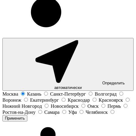
Определить
автоматически
Москва
Казань
Санкт-Петербург
Волгоград
Воронеж
Екатеринбург
Краснодар
Красноярск
Нижний Новгород
Новосибирск
Омск
Пермь
Ростов-на-Дону
Самара
Уфа
Челябинск
Применить