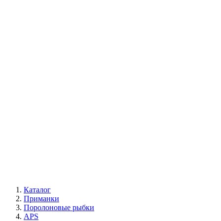
Каталог
Приманки
Поролоновые рыбки
APS