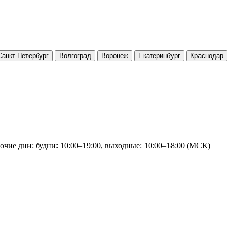
Санкт-Петербург
Волгоград
Воронеж
Екатеринбург
Краснодар
очие дни: будни: 10:00–19:00, выходные: 10:00–18:00 (МСК)