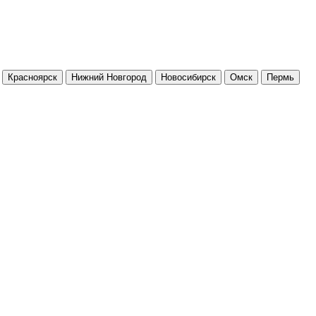
Красноярск
Нижний Новгород
Новосибирск
Омск
Пермь