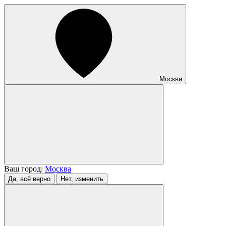
Москва
Ваш город:
Москва
Да, всё верно
Нет, изменить