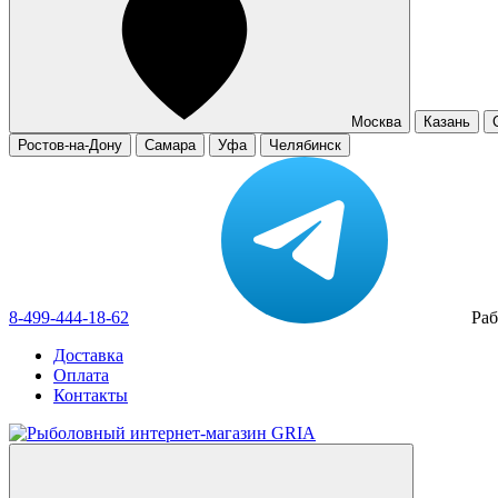
Москва
Казань
Ростов-на-Дону
Самара
Уфа
Челябинск
8-499-444-18-62
Раб
Доставка
Оплата
Контакты