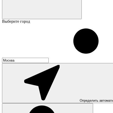
Выберите город
Определить автомат