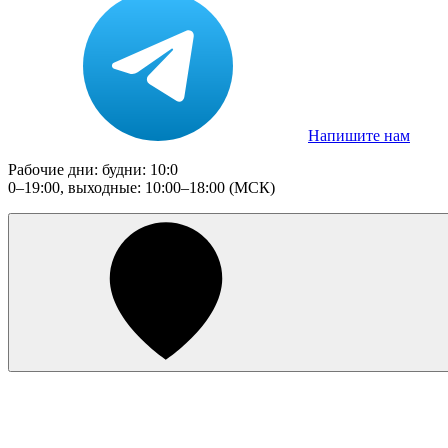
Напишите нам
Рабочие дни: будни: 10:0
0–19:00, выходные: 10:00–18:00 (МСК)