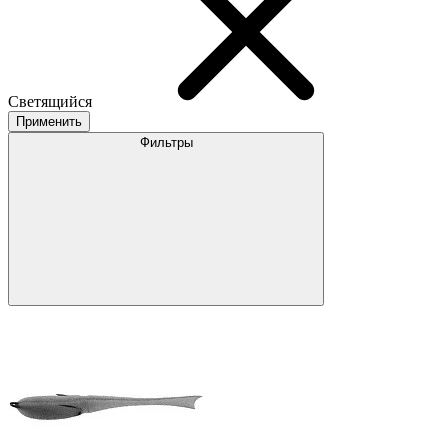
Светящийся
Применить
Фильтры