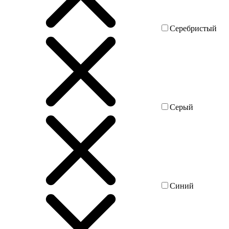
Серебристый
Серый
Синий