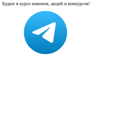
Будьте в курсе новинок, акций и конкурсов!