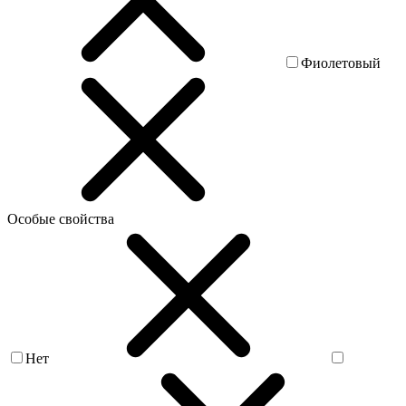
Фиолетовый
Особые свойства
Нет