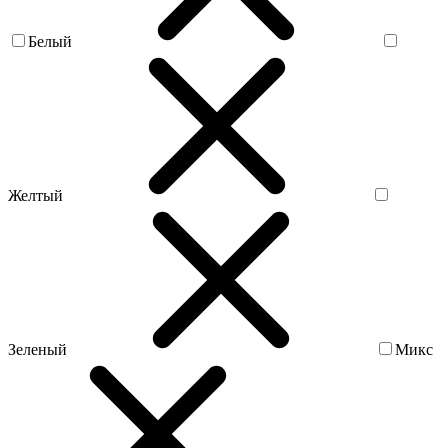
Белый
Желтый
Зеленый
Микс