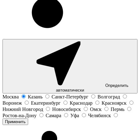
Определить
автоматически
Москва
Казань
Санкт-Петербург
Волгоград
Воронеж
Екатеринбург
Краснодар
Красноярск
Нижний Новгород
Новосибирск
Омск
Пермь
Ростов-на-Дону
Самара
Уфа
Челябинск
Применить