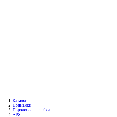
Каталог
Приманки
Поролоновые рыбки
APS