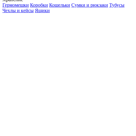
Гермомешки
Коробки
Кошельки
Сумки и рюкзаки
Тубусы
Чехлы и кейсы
Ящики