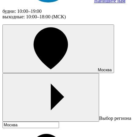
Напишите нам
будни: 10:00–19:00
выходные: 10:00–18:00 (МСК)
Москва
Выбор региона