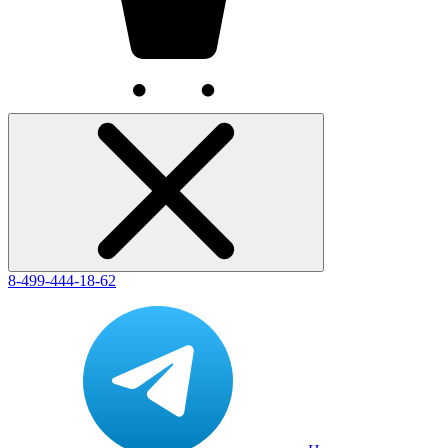
8-499-444-18-62