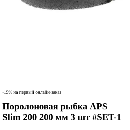
-15% на первый онлайн-заказ
Поролоновая рыбка APS
Slim 200 200 мм 3 шт #SET-1