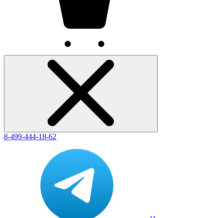
8-499-444-18-62