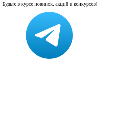
Будьте в курсе новинок, акций и конкурсов!