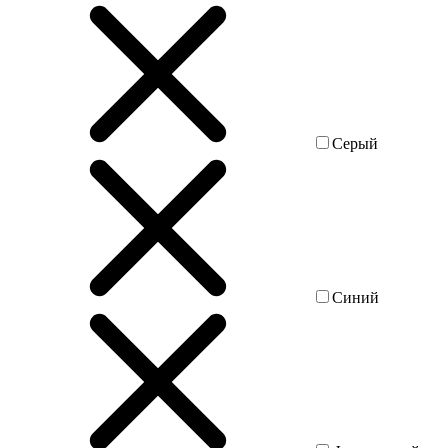
Серый
Синий