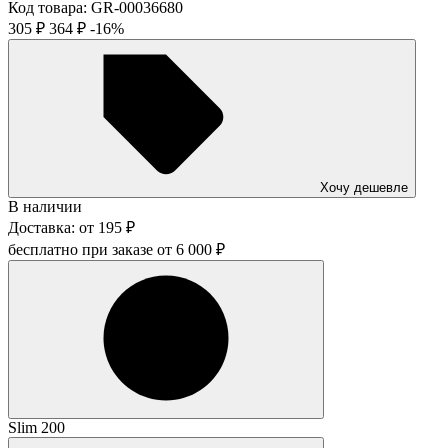
Код товара:
GR-00036680
305
₽
364
₽
-16%
Хочу дешевле
В наличии
Доставка:
от
195
₽
бесплатно при заказе от
6 000
₽
Slim 200