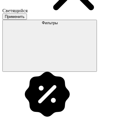
Светящийся
Применить
Фильтры