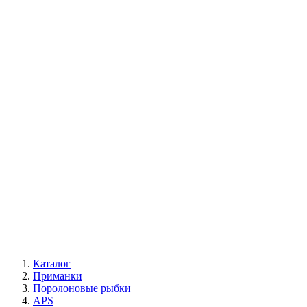
Каталог
Приманки
Поролоновые рыбки
APS