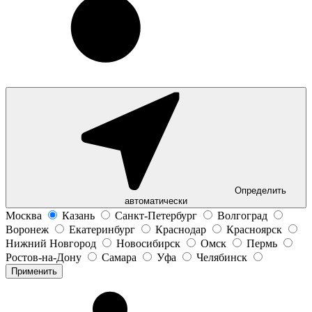
Определить
автоматически
Москва
Казань
Санкт-Петербург
Волгоград
Воронеж
Екатеринбург
Краснодар
Красноярск
Нижний Новгород
Новосибирск
Омск
Пермь
Ростов-на-Дону
Самара
Уфа
Челябинск
Применить