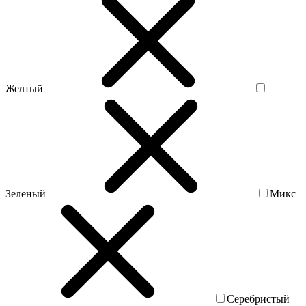
Желтый
Зеленый
Микс
Серебристый