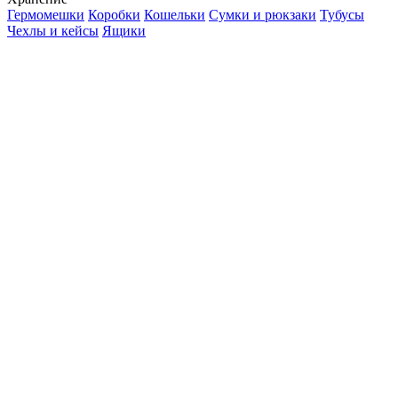
Гермомешки
Коробки
Кошельки
Сумки и рюкзаки
Тубусы
Чехлы и кейсы
Ящики