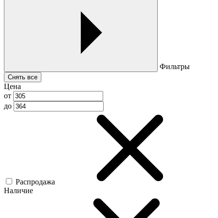
Фильтры
Снять все
Цена
от
до
Распродажа
Наличие