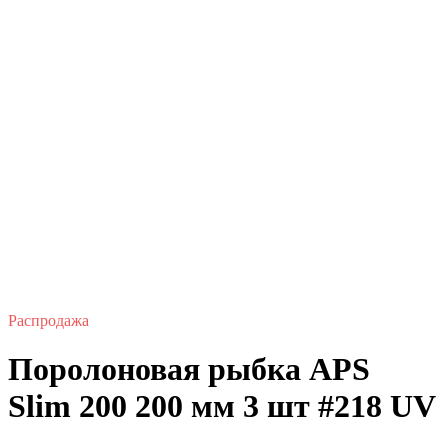
Распродажа
Поролоновая рыбка APS
Slim 200 200 мм 3 шт #218 UV