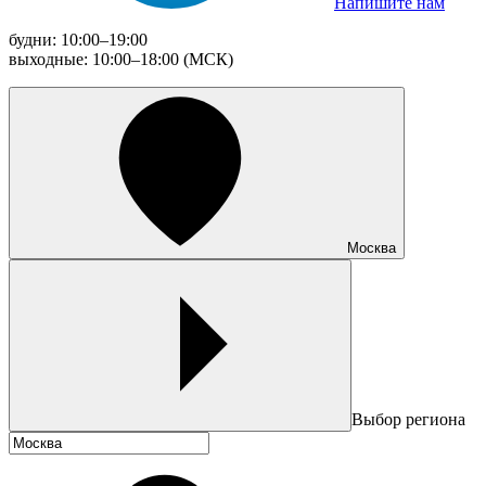
Напишите нам
будни: 10:00–19:00
выходные: 10:00–18:00 (МСК)
Москва
Выбор региона