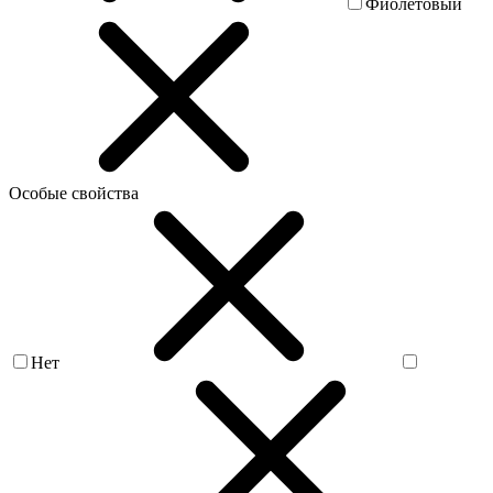
Фиолетовый
Особые свойства
Нет