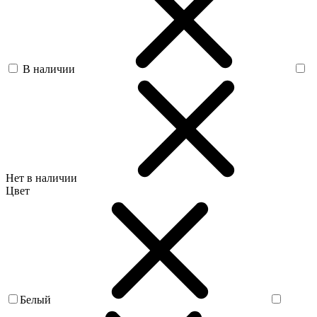
В наличии
Нет в наличии
Цвет
Белый