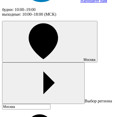
Напишите нам
будни: 10:00–19:00
выходные: 10:00–18:00 (МСК)
Москва
Выбор региона