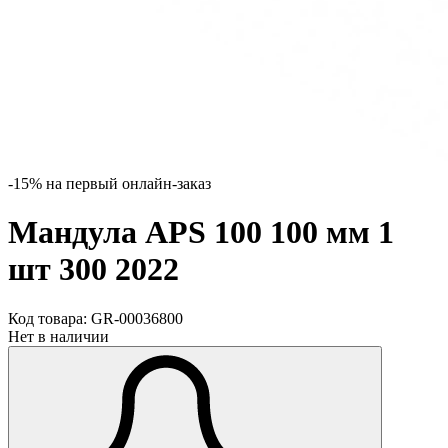
-15% на первый онлайн-заказ
Мандула APS 100 100 мм 1
шт 300 2022
Код товара:
GR-00036800
Нет в наличии