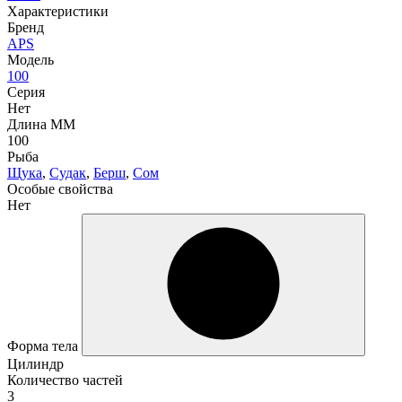
Характеристики
Бренд
APS
Модель
100
Серия
Нет
Длина ММ
100
Рыба
Щука
,
Судак
,
Берш
,
Сом
Особые свойства
Нет
Форма тела
Цилиндр
Количество частей
3