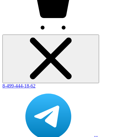
8-499-444-18-62