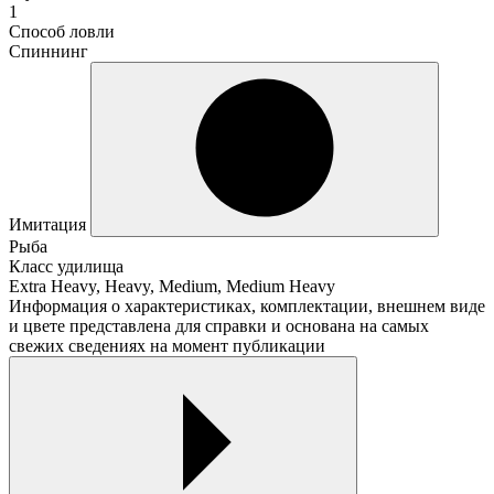
1
Способ ловли
Спиннинг
Имитация
Рыба
Класс удилища
Extra Heavy, Heavy, Medium, Medium Heavy
Информация о характеристиках, комплектации, внешнем виде
и цвете представлена для справки и основана на самых
свежих сведениях на момент публикации