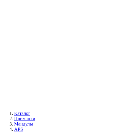
Каталог
Приманки
Мандулы
APS