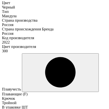
Цвет
Черный
Тип
Мандула
Страна производства
Россия
Страна происхождения Бренда
Россия
Код производителя
2022
Цвет производителя
300
Плавучесть
Плавающие (F)
Крючок
Тройной
В упаковке ШТ