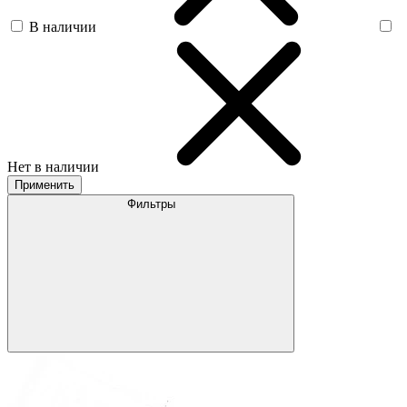
В наличии
Нет в наличии
Применить
Фильтры