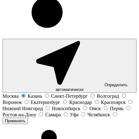
Определить
автоматически
Москва
Казань
Санкт-Петербург
Волгоград
Воронеж
Екатеринбург
Краснодар
Красноярск
Нижний Новгород
Новосибирск
Омск
Пермь
Ростов-на-Дону
Самара
Уфа
Челябинск
Применить