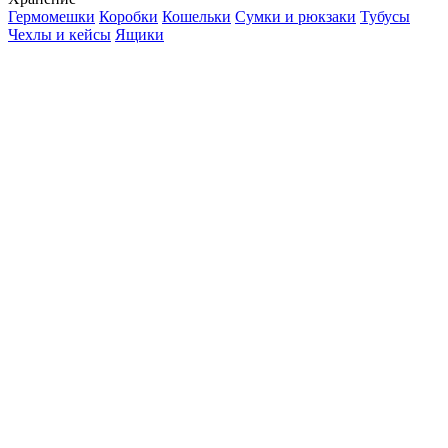
Гермомешки
Коробки
Кошельки
Сумки и рюкзаки
Тубусы
Чехлы и кейсы
Ящики