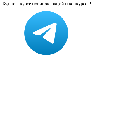
Будьте в курсе новинок, акций и конкурсов!