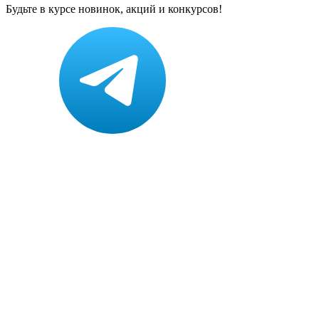
Будьте в курсе новинок, акций и конкурсов!