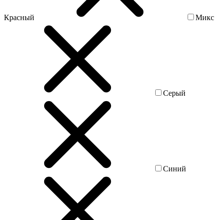
Красный
Микс
Серый
Синий