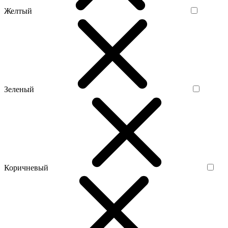
Желтый
Зеленый
Коричневый