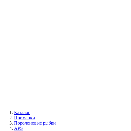
Каталог
Приманки
Поролоновые рыбки
APS