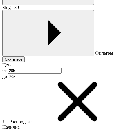
Slug 180
Фильтры
Снять все
Цена
от
до
Распродажа
Наличие