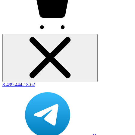
8-499-444-18-62