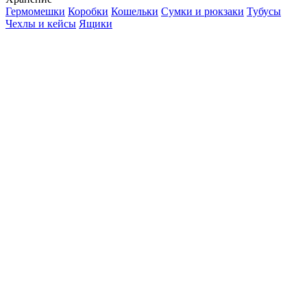
Гермомешки
Коробки
Кошельки
Сумки и рюкзаки
Тубусы
Чехлы и кейсы
Ящики