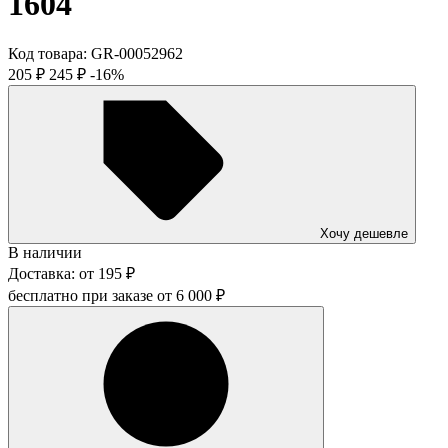
1604
Код товара:
GR-00052962
205
₽
245
₽
-16%
Хочу дешевле
В наличии
Доставка:
от
195
₽
бесплатно при заказе от
6 000
₽