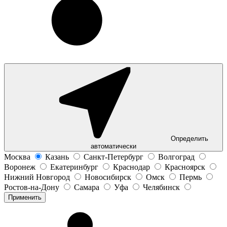
Определить
автоматически
Москва
Казань
Санкт-Петербург
Волгоград
Воронеж
Екатеринбург
Краснодар
Красноярск
Нижний Новгород
Новосибирск
Омск
Пермь
Ростов-на-Дону
Самара
Уфа
Челябинск
Применить