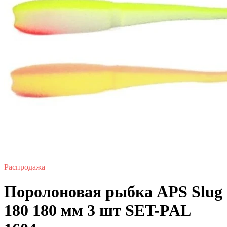
Распродажа
Поролоновая рыбка APS Slug
180 180 мм 3 шт SET-PAL