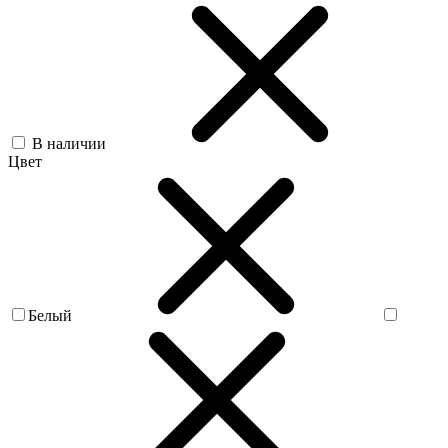
В наличии
Цвет
Белый