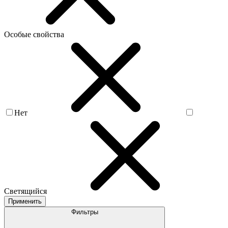
Особые свойства
Нет
Светящийся
Применить
Фильтры