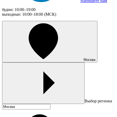
Напишите нам
будни: 10:00–19:00
выходные: 10:00–18:00 (МСК)
Москва
Выбор региона