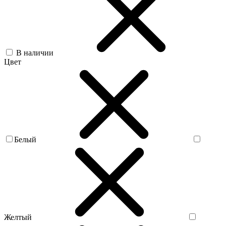
В наличии
Цвет
Белый
Желтый