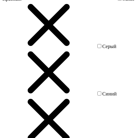
Серый
Синий