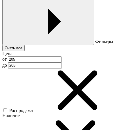
Фильтры
Снять все
Цена
от
до
Распродажа
Наличие