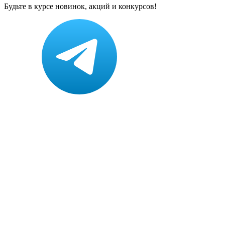
Будьте в курсе новинок, акций и конкурсов!