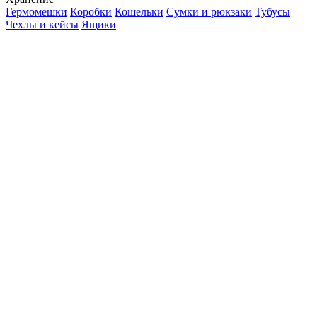
Гермомешки
Коробки
Кошельки
Сумки и рюкзаки
Тубусы
Чехлы и кейсы
Ящики