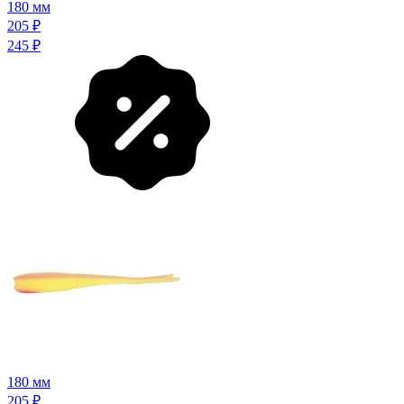
180 мм
205
₽
245
₽
180 мм
205
₽