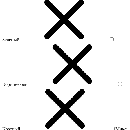
Зеленый
Коричневый
Красный
Микс