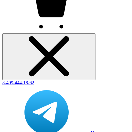
8-499-444-18-62