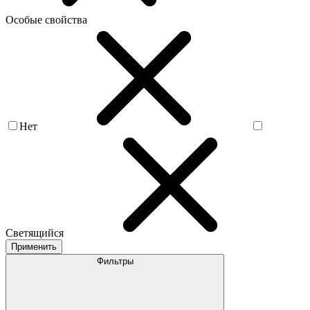
Особые свойства
Нет
Светящийся
Применить
Фильтры