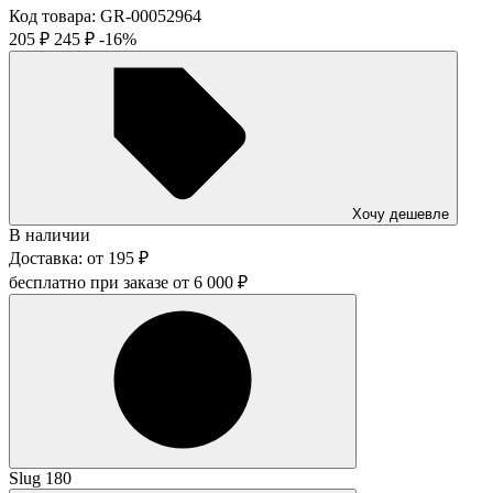
Код товара:
GR-00052964
205
₽
245
₽
-16%
Хочу дешевле
В наличии
Доставка:
от
195
₽
бесплатно при заказе от
6 000
₽
Slug 180