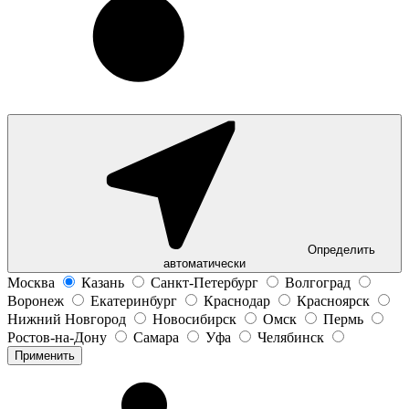
Определить
автоматически
Москва
Казань
Санкт-Петербург
Волгоград
Воронеж
Екатеринбург
Краснодар
Красноярск
Нижний Новгород
Новосибирск
Омск
Пермь
Ростов-на-Дону
Самара
Уфа
Челябинск
Применить