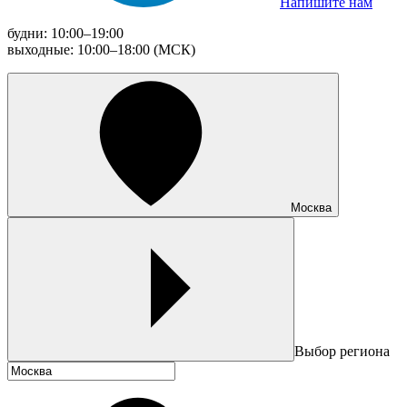
Напишите нам
будни: 10:00–19:00
выходные: 10:00–18:00 (МСК)
Москва
Выбор региона