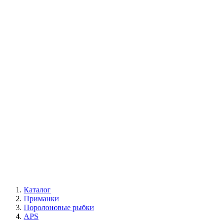
Каталог
Приманки
Поролоновые рыбки
APS