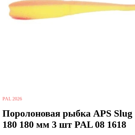
PAL 2026
Поролоновая рыбка APS Slug
180 180 мм 3 шт PAL 08 1618