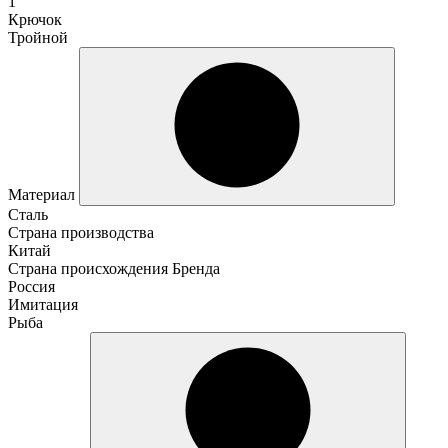
1
Крючок
Тройной
Материал
Сталь
Страна производства
Китай
Страна происхождения Бренда
Россия
Имитация
Рыба