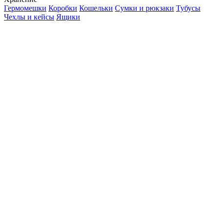
Гермомешки
Коробки
Кошельки
Сумки и рюкзаки
Тубусы
Чехлы и кейсы
Ящики