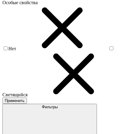
Особые свойства
Нет
Светящийся
Применить
Фильтры