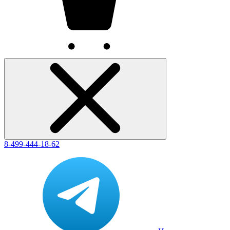
8-499-444-18-62