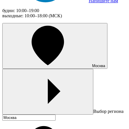
Напишите нам
будни: 10:00–19:00
выходные: 10:00–18:00 (МСК)
Москва
Выбор региона