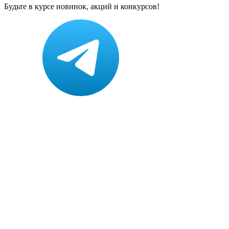
Будьте в курсе новинок, акций и конкурсов!