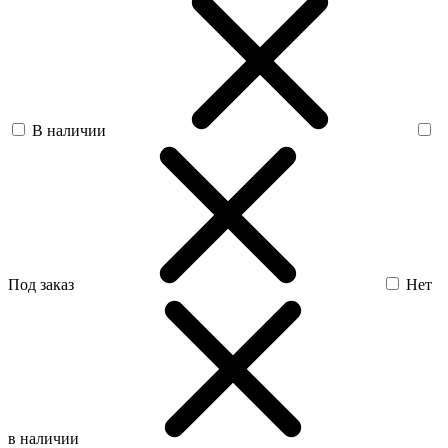
В наличии
Под заказ
Нет
в наличии