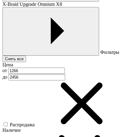
X-Braid Upgrade Omnium X8
Фильтры
Снять все
Цена
от
до
Распродажа
Наличие