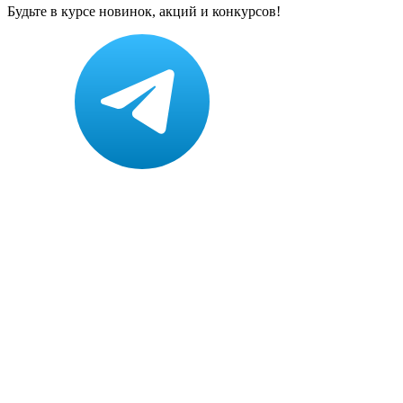
Будьте в курсе новинок, акций и конкурсов!