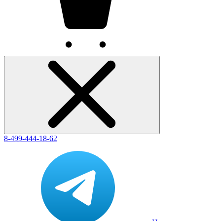
8-499-444-18-62