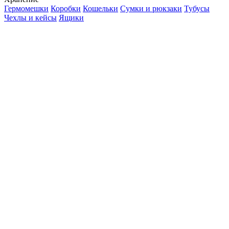
Гермомешки
Коробки
Кошельки
Сумки и рюкзаки
Тубусы
Чехлы и кейсы
Ящики