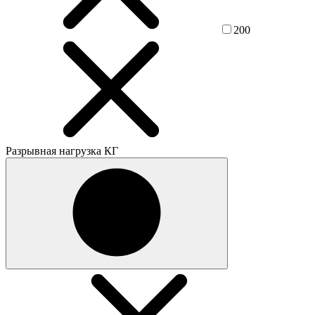
200
Разрывная нагрузка КГ