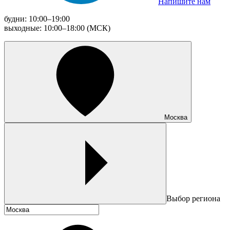
Напишите нам
будни: 10:00–19:00
выходные: 10:00–18:00 (МСК)
Москва
Выбор региона