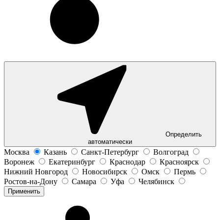
Определить
автоматически
Москва
Казань
Санкт-Петербург
Волгоград
Воронеж
Екатеринбург
Краснодар
Красноярск
Нижний Новгород
Новосибирск
Омск
Пермь
Ростов-на-Дону
Самара
Уфа
Челябинск
Применить