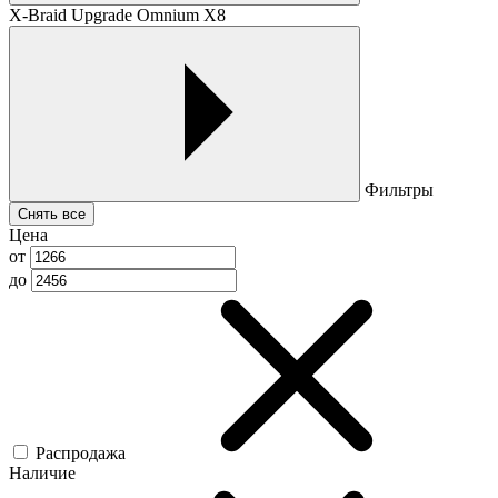
X-Braid Upgrade Omnium X8
Фильтры
Снять все
Цена
от
до
Распродажа
Наличие