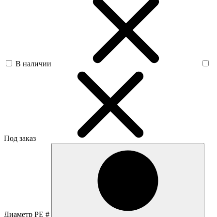
В наличии
Под заказ
Диаметр PE #