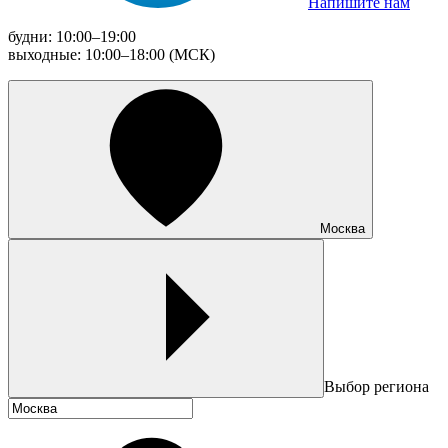
Напишите нам
будни: 10:00–19:00
выходные: 10:00–18:00 (МСК)
Москва
Выбор региона