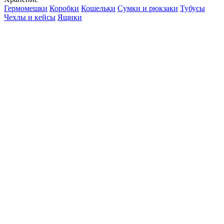
Гермомешки
Коробки
Кошельки
Сумки и рюкзаки
Тубусы
Чехлы и кейсы
Ящики