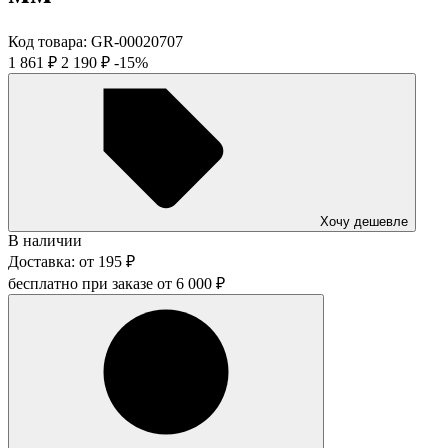
Код товара:
GR-00020707
1 861
₽
2 190
₽
-15%
Хочу дешевле
В наличии
Доставка:
от
195
₽
бесплатно при заказе от
6 000
₽