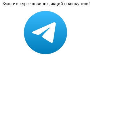
Будьте в курсе новинок, акций и конкурсов!