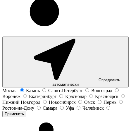
Определить
автоматически
Москва
Казань
Санкт-Петербург
Волгоград
Воронеж
Екатеринбург
Краснодар
Красноярск
Нижний Новгород
Новосибирск
Омск
Пермь
Ростов-на-Дону
Самара
Уфа
Челябинск
Применить