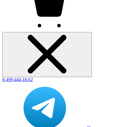
8-499-444-18-62