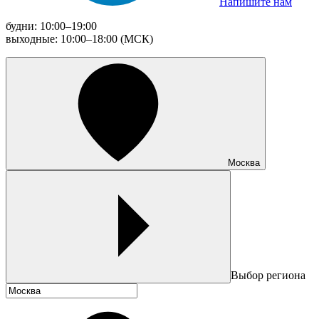
Напишите нам
будни: 10:00–19:00
выходные: 10:00–18:00 (МСК)
Москва
Выбор региона