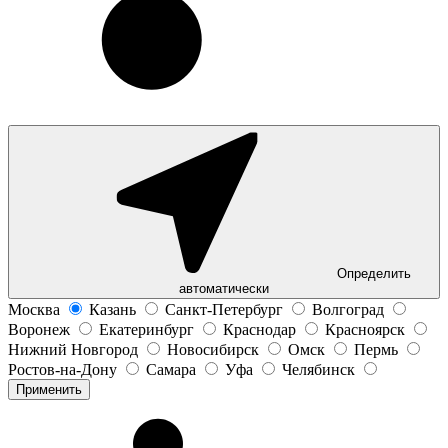
Определить
автоматически
Москва
Казань
Санкт-Петербург
Волгоград
Воронеж
Екатеринбург
Краснодар
Красноярск
Нижний Новгород
Новосибирск
Омск
Пермь
Ростов-на-Дону
Самара
Уфа
Челябинск
Применить