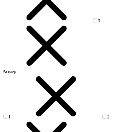
9
Размер
1
2