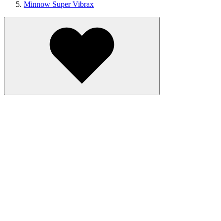
Minnow Super Vibrax