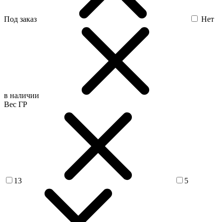
Под заказ
Нет
в наличии
Вес ГР
13
5