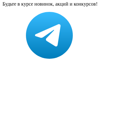
Будьте в курсе новинок, акций и конкурсов!