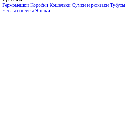
Гермомешки
Коробки
Кошельки
Сумки и рюкзаки
Тубусы
Чехлы и кейсы
Ящики