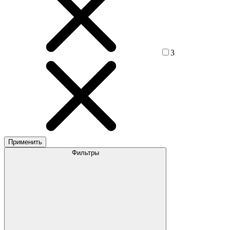
3
Применить
Фильтры