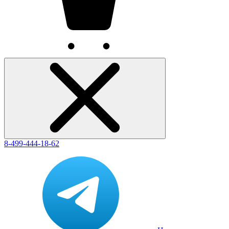
8-499-444-18-62