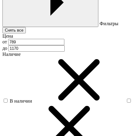
Фильтры
Снять все
Цена
от
до
Наличие
В наличии