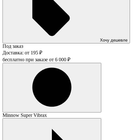
Хочу дешевле
Под заказ
Доставка:
от
195
₽
бесплатно при заказе от
6 000
₽
Minnow Super Vibrax