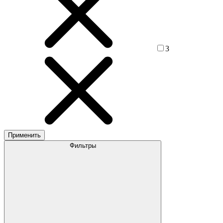
3
Применить
Фильтры