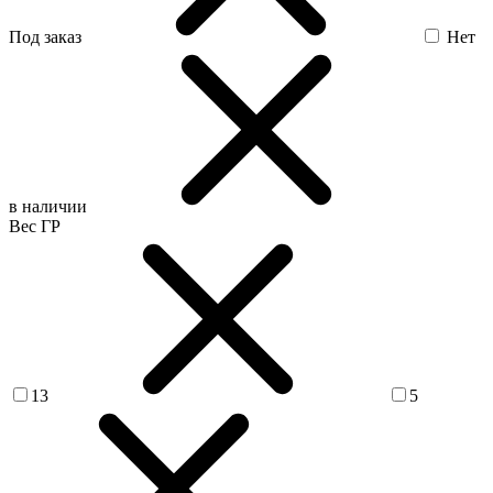
Под заказ
Нет
в наличии
Вес ГР
13
5