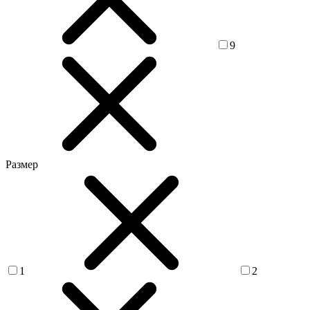
9
Размер
1
2