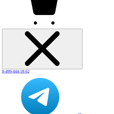
8-499-444-18-62