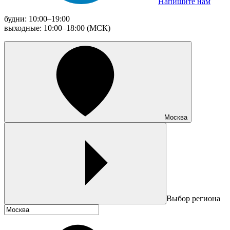
Напишите нам
будни: 10:00–19:00
выходные: 10:00–18:00 (МСК)
Москва
Выбор региона