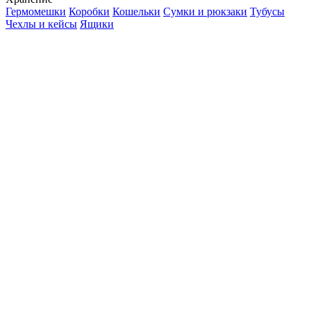
Гермомешки
Коробки
Кошельки
Сумки и рюкзаки
Тубусы
Чехлы и кейсы
Ящики