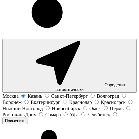
Определить
автоматически
Москва
Казань
Санкт-Петербург
Волгоград
Воронеж
Екатеринбург
Краснодар
Красноярск
Нижний Новгород
Новосибирск
Омск
Пермь
Ростов-на-Дону
Самара
Уфа
Челябинск
Применить