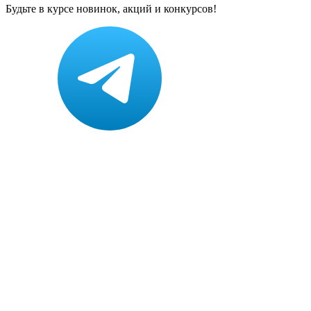
Будьте в курсе новинок, акций и конкурсов!