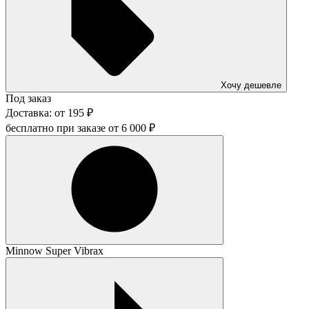
Хочу дешевле
Под заказ
Доставка:
от
195
₽
бесплатно при заказе от
6 000
₽
Minnow Super Vibrax