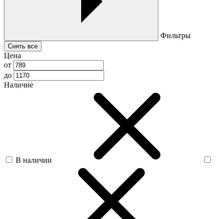
Фильтры
Снять все
Цена
от
до
Наличие
В наличии