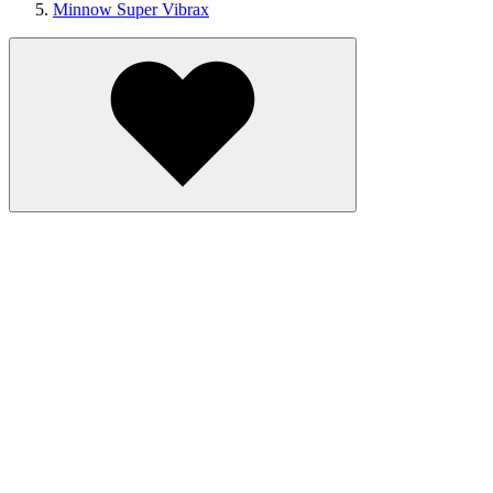
Minnow Super Vibrax