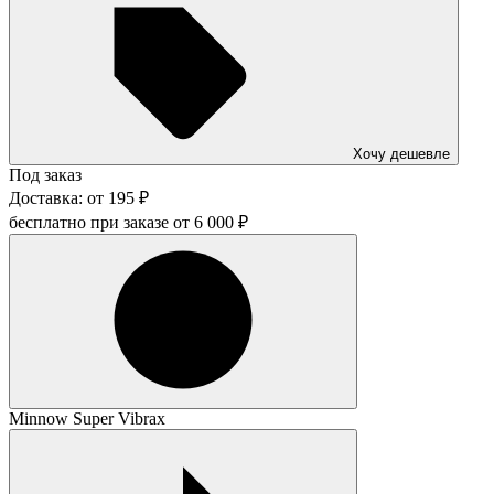
Хочу дешевле
Под заказ
Доставка:
от
195
₽
бесплатно при заказе от
6 000
₽
Minnow Super Vibrax