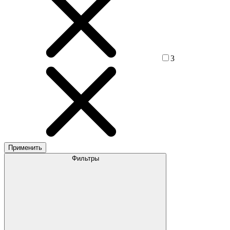
3
Применить
Фильтры