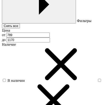
Фильтры
Снять все
Цена
от
до
Наличие
В наличии