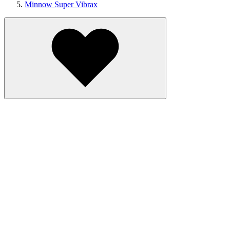
Minnow Super Vibrax