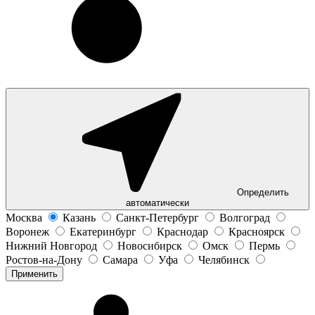
Определить
автоматически
Москва
Казань
Санкт-Петербург
Волгоград
Воронеж
Екатеринбург
Краснодар
Красноярск
Нижний Новгород
Новосибирск
Омск
Пермь
Ростов-на-Дону
Самара
Уфа
Челябинск
Применить