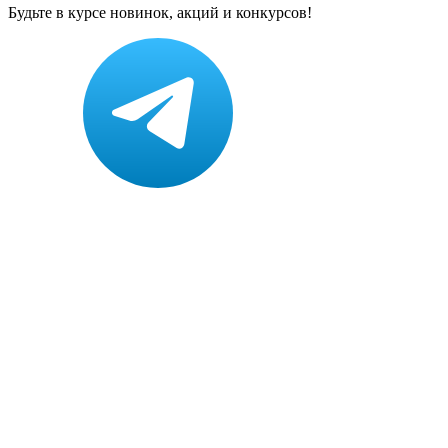
Будьте в курсе новинок, акций и конкурсов!