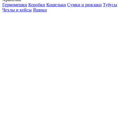
Гермомешки
Коробки
Кошельки
Сумки и рюкзаки
Тубусы
Чехлы и кейсы
Ящики