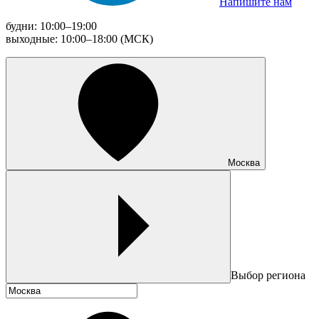
Напишите нам
будни: 10:00–19:00
выходные: 10:00–18:00 (МСК)
Москва
Выбор региона