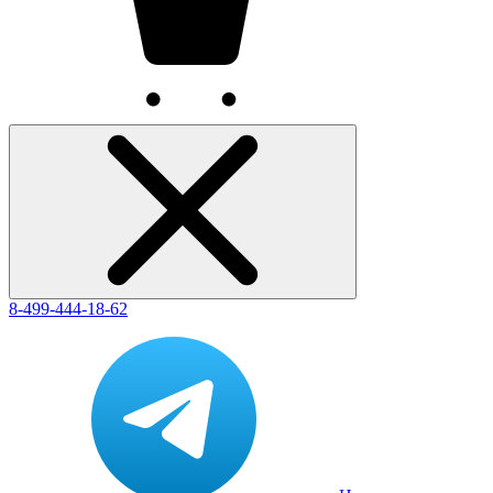
8-499-444-18-62