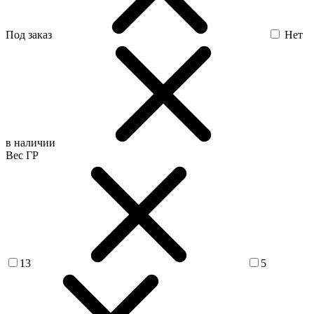
Под заказ
Нет
в наличии
Вес ГР
13
5