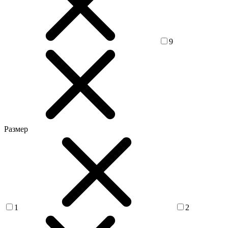
9
Размер
1
2