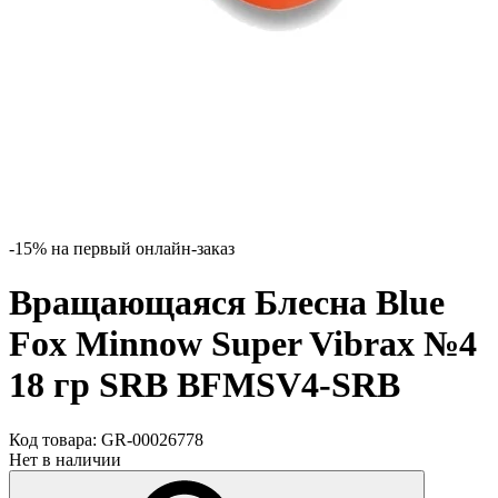
-15% на первый онлайн-заказ
Вращающаяся Блесна Blue
Fox Minnow Super Vibrax №4
18 гр SRB BFMSV4-SRB
Код товара:
GR-00026778
Нет в наличии