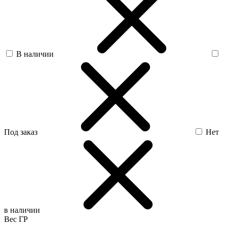
В наличии
Под заказ
Нет
в наличии
Вес ГР