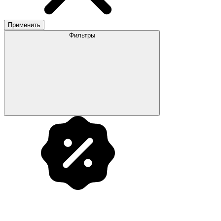
Применить
Фильтры