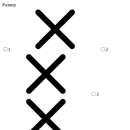
Размер
1
2
3