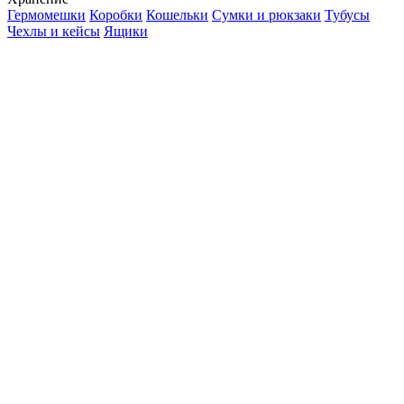
Гермомешки
Коробки
Кошельки
Сумки и рюкзаки
Тубусы
Чехлы и кейсы
Ящики