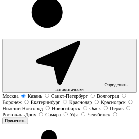
Определить
автоматически
Москва
Казань
Санкт-Петербург
Волгоград
Воронеж
Екатеринбург
Краснодар
Красноярск
Нижний Новгород
Новосибирск
Омск
Пермь
Ростов-на-Дону
Самара
Уфа
Челябинск
Применить