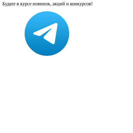
Будьте в курсе новинок, акций и конкурсов!