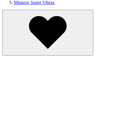
Minnow Super Vibrax