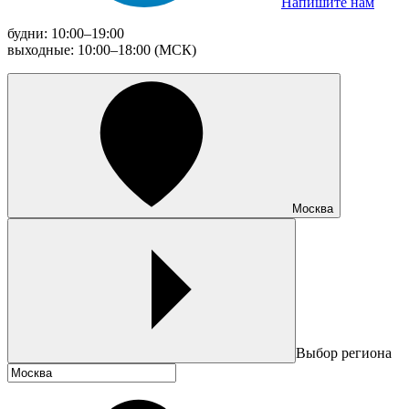
Напишите нам
будни: 10:00–19:00
выходные: 10:00–18:00 (МСК)
Москва
Выбор региона