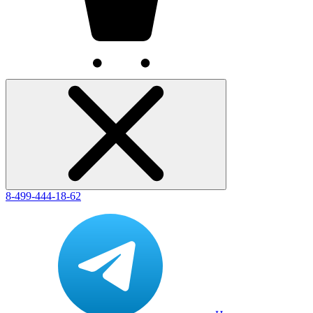
8-499-444-18-62