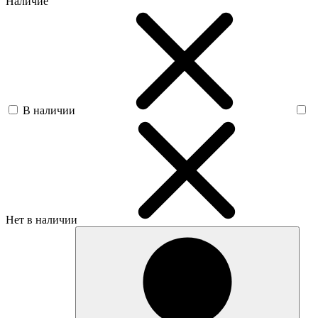
Наличие
В наличии
Нет в наличии