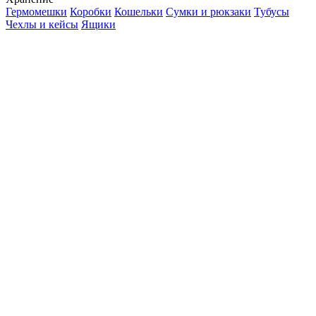
Гермомешки
Коробки
Кошельки
Сумки и рюкзаки
Тубусы
Чехлы и кейсы
Ящики