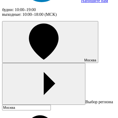
Напишите нам
будни: 10:00–19:00
выходные: 10:00–18:00 (МСК)
Москва
Выбор региона