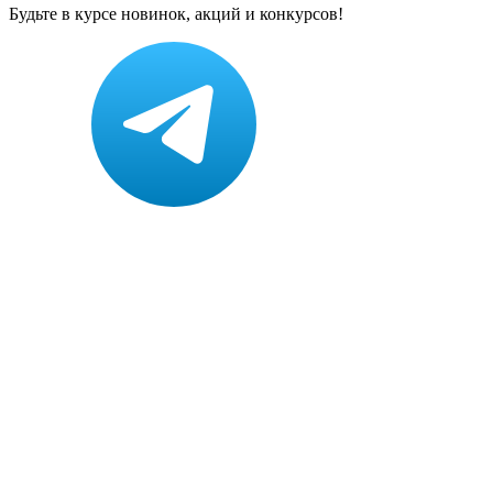
Будьте в курсе новинок, акций и конкурсов!