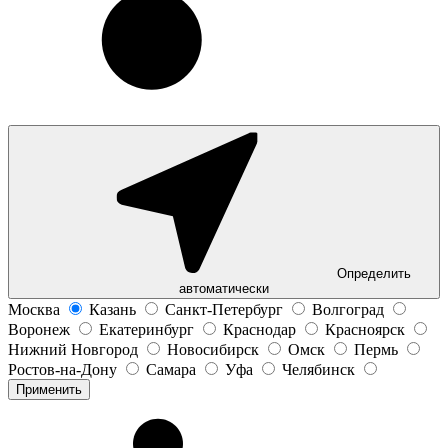
Определить
автоматически
Москва
Казань
Санкт-Петербург
Волгоград
Воронеж
Екатеринбург
Краснодар
Красноярск
Нижний Новгород
Новосибирск
Омск
Пермь
Ростов-на-Дону
Самара
Уфа
Челябинск
Применить