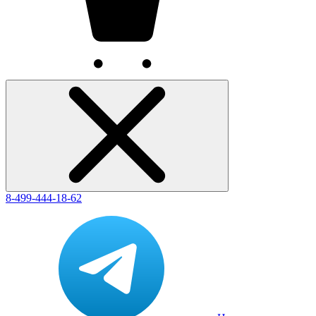
8-499-444-18-62