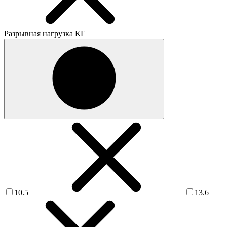
Разрывная нагрузка КГ
10.5
13.6