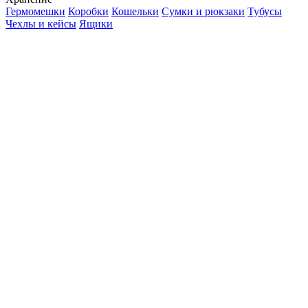
Гермомешки
Коробки
Кошельки
Сумки и рюкзаки
Тубусы
Чехлы и кейсы
Ящики