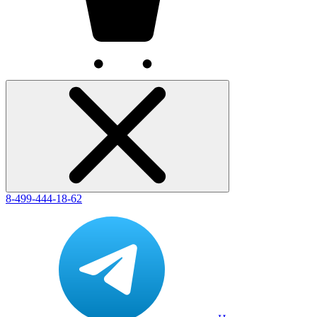
8-499-444-18-62