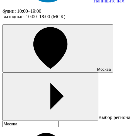
Напишите нам
будни: 10:00–19:00
выходные: 10:00–18:00 (МСК)
Москва
Выбор региона