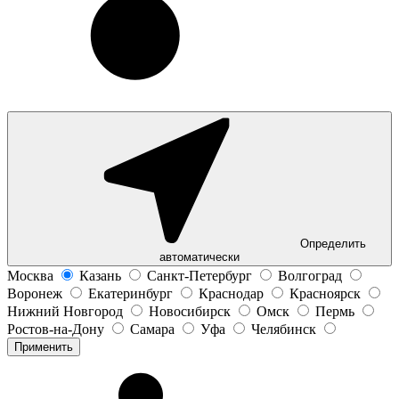
Определить
автоматически
Москва
Казань
Санкт-Петербург
Волгоград
Воронеж
Екатеринбург
Краснодар
Красноярск
Нижний Новгород
Новосибирск
Омск
Пермь
Ростов-на-Дону
Самара
Уфа
Челябинск
Применить