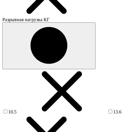
Разрывная нагрузка КГ
10.5
13.6