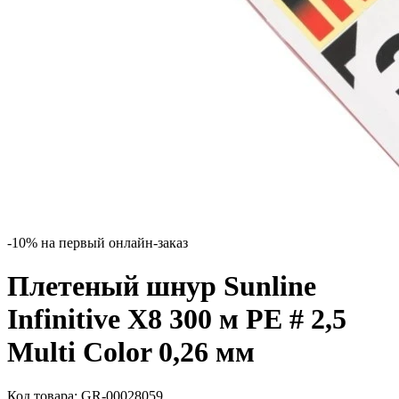
-10% на первый онлайн-заказ
Плетеный шнур Sunline
Infinitive X8 300 м PE # 2,5
Multi Color 0,26 мм
Код товара:
GR-00028059