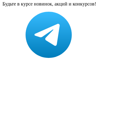
Будьте в курсе новинок, акций и конкурсов!