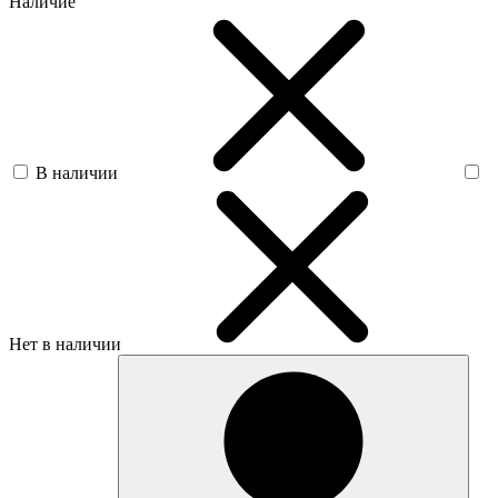
Наличие
В наличии
Нет в наличии