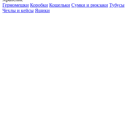
Гермомешки
Коробки
Кошельки
Сумки и рюкзаки
Тубусы
Чехлы и кейсы
Ящики