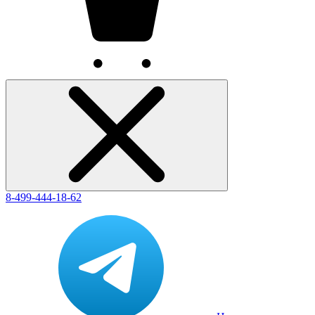
8-499-444-18-62