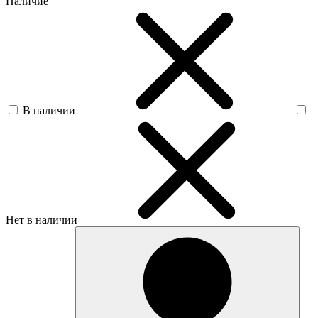
Наличие
В наличии
Нет в наличии