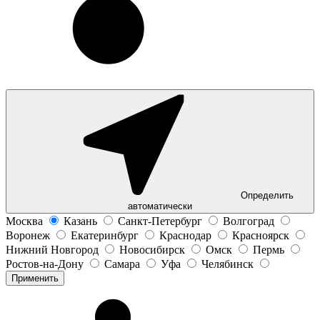
Определить
автоматически
Москва
Казань
Санкт-Петербург
Волгоград
Воронеж
Екатеринбург
Краснодар
Красноярск
Нижний Новгород
Новосибирск
Омск
Пермь
Ростов-на-Дону
Самара
Уфа
Челябинск
Применить