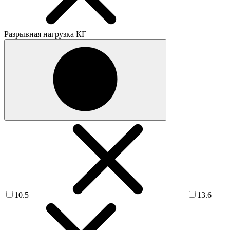
Разрывная нагрузка КГ
10.5
13.6