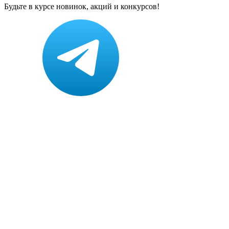
Будьте в курсе новинок, акций и конкурсов!