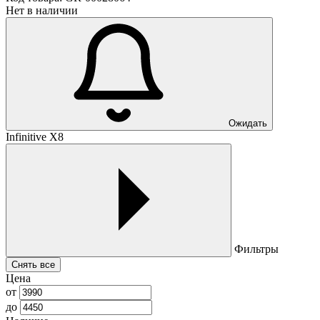
Нет в наличии
Ожидать
Infinitive X8
Фильтры
Снять все
Цена
от
до