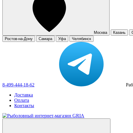
Москва
Казань
Ростов-на-Дону
Самара
Уфа
Челябинск
8-499-444-18-62
Раб
Доставка
Оплата
Контакты