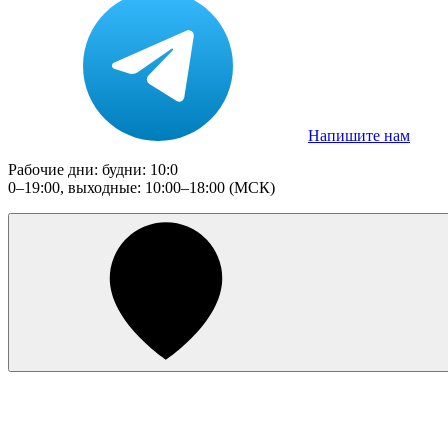
Напишите нам
Рабочие дни: будни: 10:0
0–19:00, выходные: 10:00–18:00 (МСК)