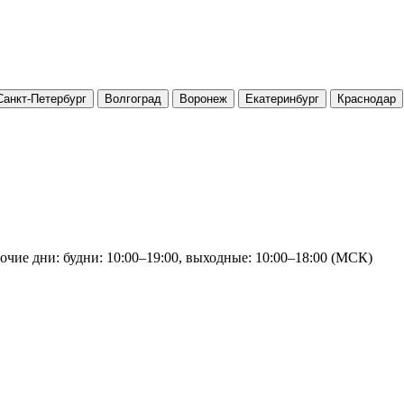
Санкт-Петербург
Волгоград
Воронеж
Екатеринбург
Краснодар
очие дни: будни: 10:00–19:00, выходные: 10:00–18:00 (МСК)