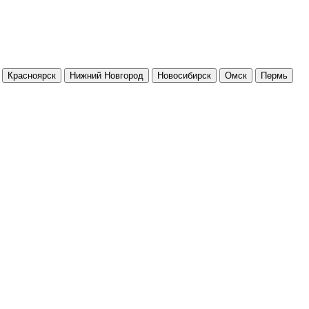
Красноярск
Нижний Новгород
Новосибирск
Омск
Пермь