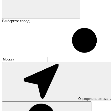
Выберите город
Определить автомат