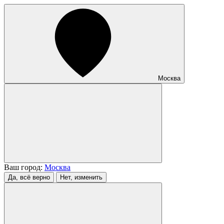
Москва
Ваш город:
Москва
Да, всё верно
Нет, изменить