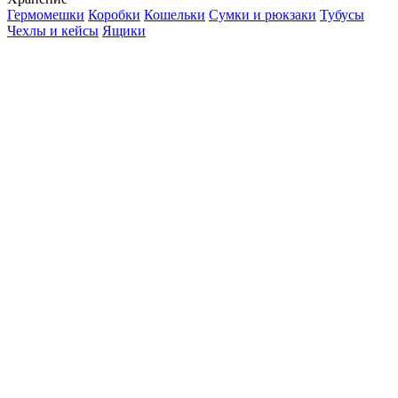
Гермомешки
Коробки
Кошельки
Сумки и рюкзаки
Тубусы
Чехлы и кейсы
Ящики