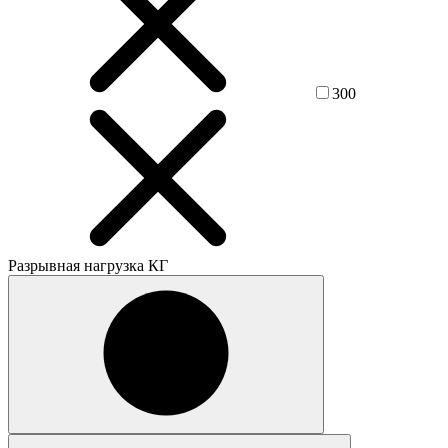
300
Разрывная нагрузка КГ