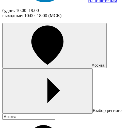
Напишите нам
будни: 10:00–19:00
выходные: 10:00–18:00 (МСК)
Москва
Выбор региона