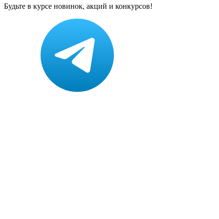
Будьте в курсе новинок, акций и конкурсов!