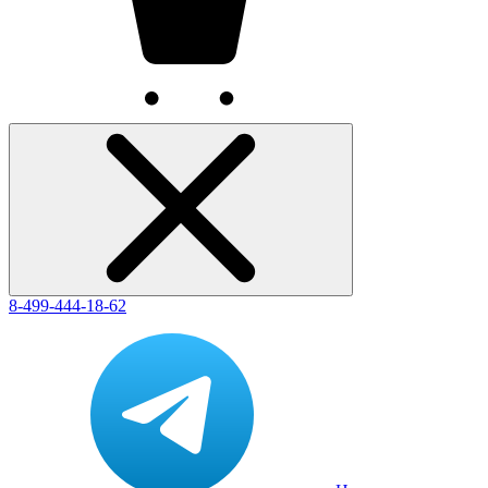
8-499-444-18-62