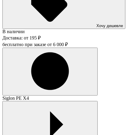
Хочу дешевле
В наличии
Доставка:
от
195
₽
бесплатно при заказе от
6 000
₽
Siglon PE X4