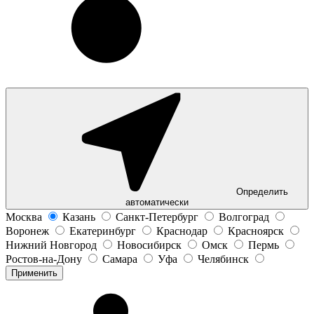
Определить
автоматически
Москва
Казань
Санкт-Петербург
Волгоград
Воронеж
Екатеринбург
Краснодар
Красноярск
Нижний Новгород
Новосибирск
Омск
Пермь
Ростов-на-Дону
Самара
Уфа
Челябинск
Применить