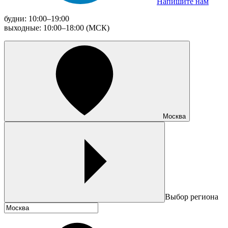
Напишите нам
будни: 10:00–19:00
выходные: 10:00–18:00 (МСК)
Москва
Выбор региона