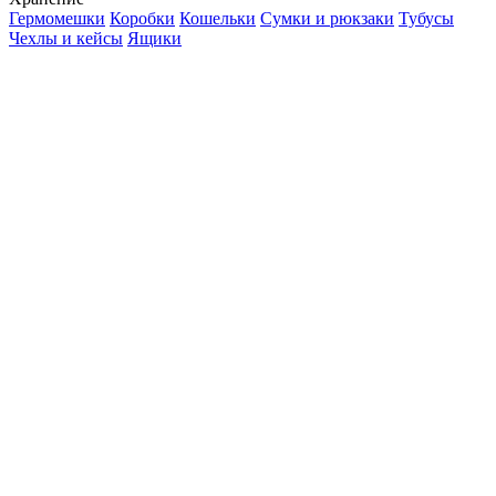
Гермомешки
Коробки
Кошельки
Сумки и рюкзаки
Тубусы
Чехлы и кейсы
Ящики