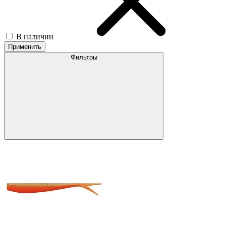
В наличии
Применить
Фильтры