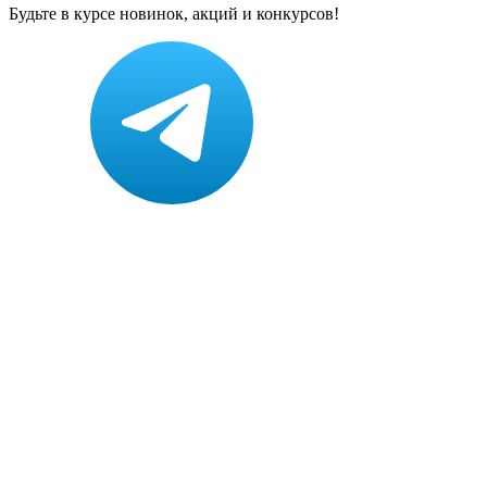
Будьте в курсе новинок, акций и конкурсов!