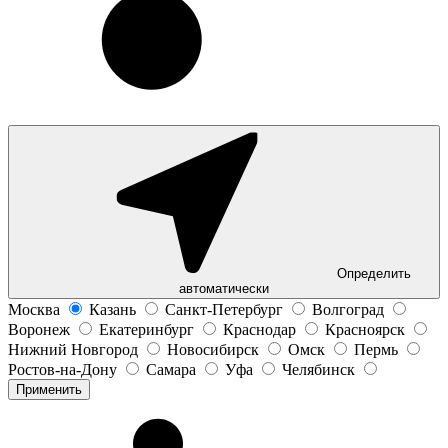
Определить
автоматически
Москва
Казань
Санкт-Петербург
Волгоград
Воронеж
Екатеринбург
Краснодар
Красноярск
Нижний Новгород
Новосибирск
Омск
Пермь
Ростов-на-Дону
Самара
Уфа
Челябинск
Применить