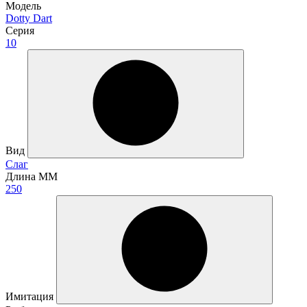
Модель
Dotty Dart
Серия
10
Вид
Слаг
Длина ММ
250
Имитация