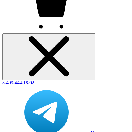
8-499-444-18-62