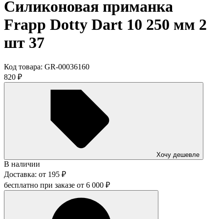
Силиконовая приманка
Frapp Dotty Dart 10 250 мм 2
шт 37
Код товара:
GR-00036160
820
₽
Хочу дешевле
В наличии
Доставка:
от
195
₽
бесплатно при заказе от
6 000
₽