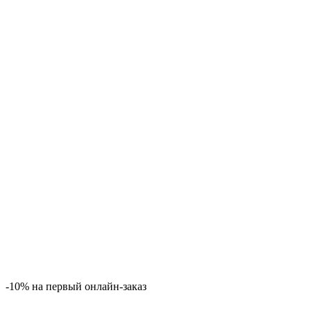
-10% на первый онлайн-заказ