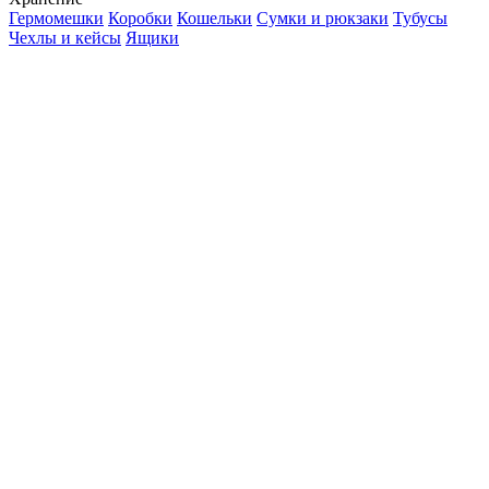
Гермомешки
Коробки
Кошельки
Сумки и рюкзаки
Тубусы
Чехлы и кейсы
Ящики