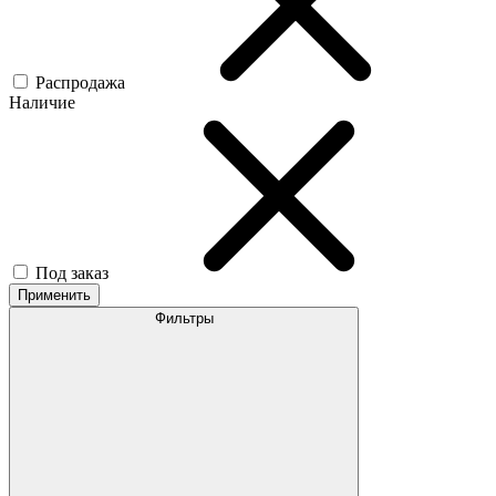
Распродажа
Наличие
Под заказ
Применить
Фильтры