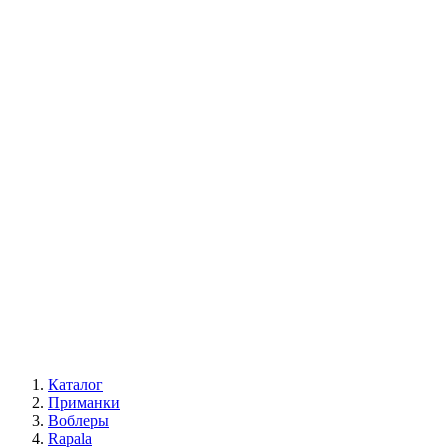
Каталог
Приманки
Воблеры
Rapala