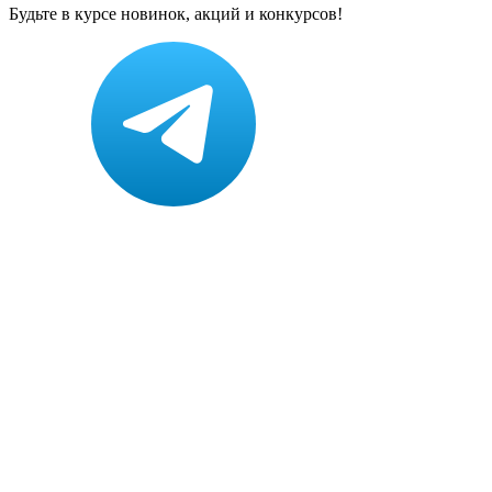
Будьте в курсе новинок, акций и конкурсов!