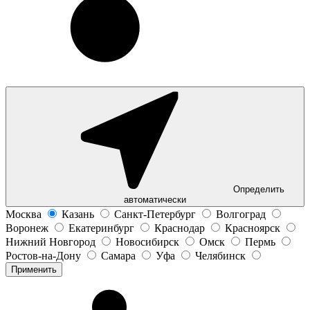
Определить
автоматически
Москва
Казань
Санкт-Петербург
Волгоград
Воронеж
Екатеринбург
Краснодар
Красноярск
Нижний Новгород
Новосибирск
Омск
Пермь
Ростов-на-Дону
Самара
Уфа
Челябинск
Применить