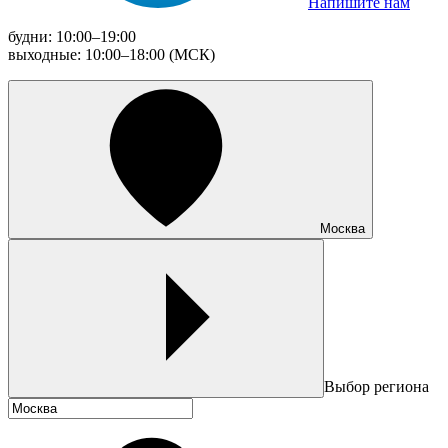
Напишите нам
будни: 10:00–19:00
выходные: 10:00–18:00 (МСК)
Москва
Выбор региона