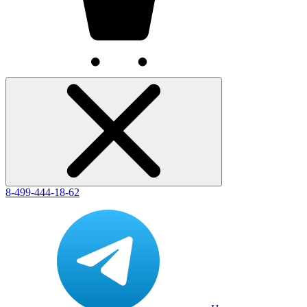
8-499-444-18-62