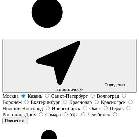
Определить
автоматически
Москва
Казань
Санкт-Петербург
Волгоград
Воронеж
Екатеринбург
Краснодар
Красноярск
Нижний Новгород
Новосибирск
Омск
Пермь
Ростов-на-Дону
Самара
Уфа
Челябинск
Применить