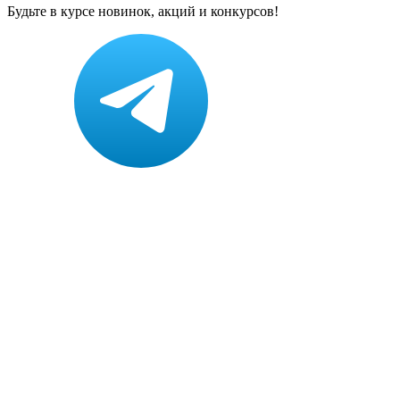
Будьте в курсе новинок, акций и конкурсов!