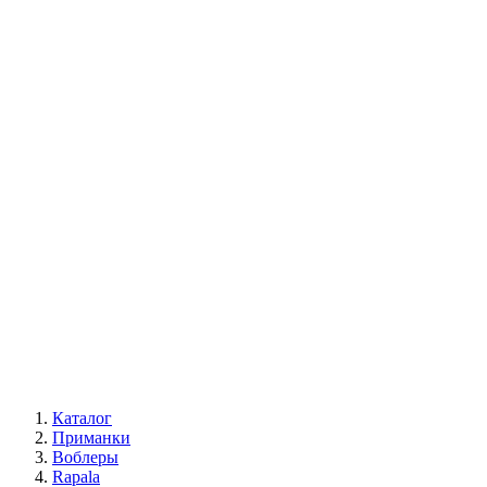
Каталог
Приманки
Воблеры
Rapala