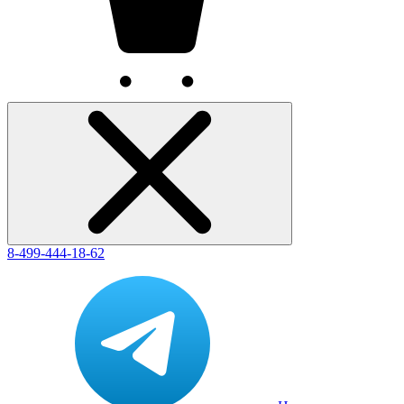
8-499-444-18-62