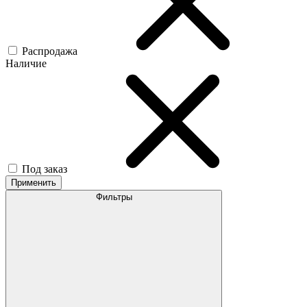
Распродажа
Наличие
Под заказ
Применить
Фильтры