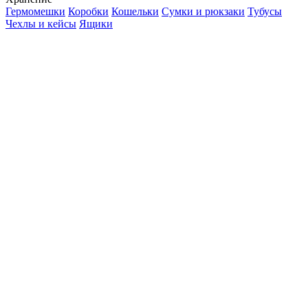
Гермомешки
Коробки
Кошельки
Сумки и рюкзаки
Тубусы
Чехлы и кейсы
Ящики