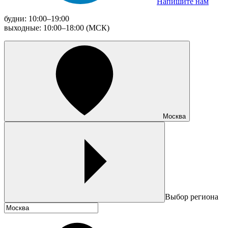
Напишите нам
будни: 10:00–19:00
выходные: 10:00–18:00 (МСК)
Москва
Выбор региона