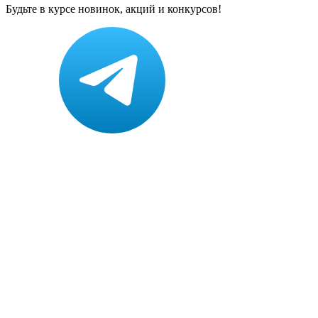
Будьте в курсе новинок, акций и конкурсов!