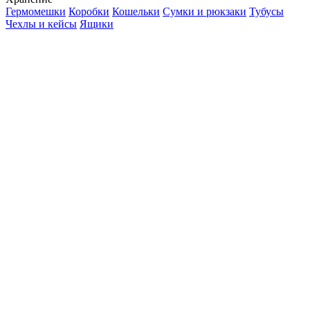
Гермомешки
Коробки
Кошельки
Сумки и рюкзаки
Тубусы
Чехлы и кейсы
Ящики