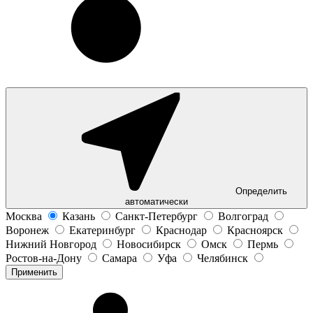
Определить
автоматически
Москва
Казань
Санкт-Петербург
Волгоград
Воронеж
Екатеринбург
Краснодар
Красноярск
Нижний Новгород
Новосибирск
Омск
Пермь
Ростов-на-Дону
Самара
Уфа
Челябинск
Применить