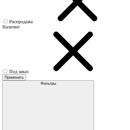
Распродажа
Наличие
Под заказ
Применить
Фильтры