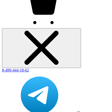
8-499-444-18-62