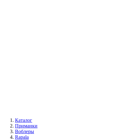
Каталог
Приманки
Воблеры
Rapala