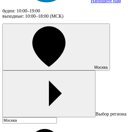
Напишите нам
будни: 10:00–19:00
выходные: 10:00–18:00 (МСК)
Москва
Выбор региона