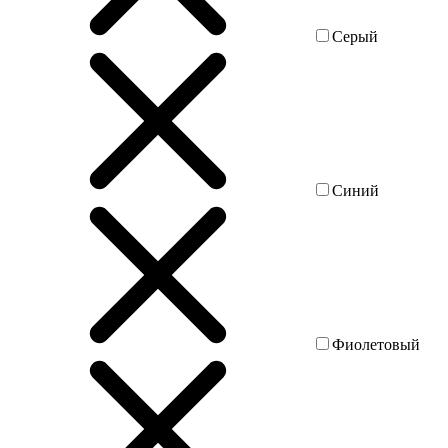
Серый
Синий
Фиолетовый