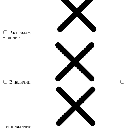
Распродажа
Наличие
В наличии
Нет в наличии