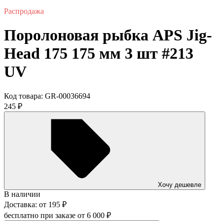
Распродажа
Поролоновая рыбка APS Jig-
Head 175 175 мм 3 шт #213
UV
Код товара:
GR-00036694
245
₽
Хочу дешевле
В наличии
Доставка:
от
195
₽
бесплатно при заказе от
6 000
₽