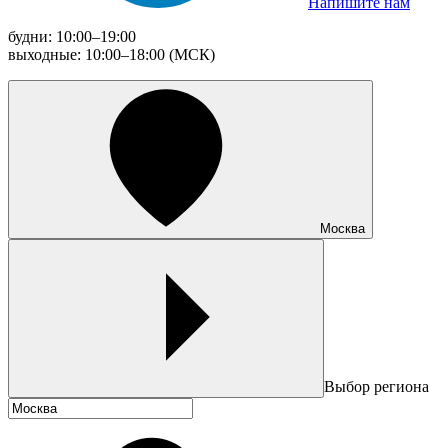
Напишите нам
будни: 10:00–19:00
выходные: 10:00–18:00 (МСК)
Москва
Выбор региона