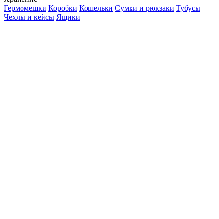
Гермомешки
Коробки
Кошельки
Сумки и рюкзаки
Тубусы
Чехлы и кейсы
Ящики