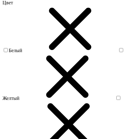
Цвет
Белый
Желтый