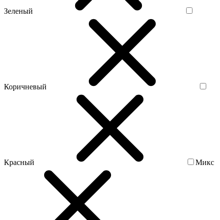
Зеленый
Коричневый
Красный
Микс