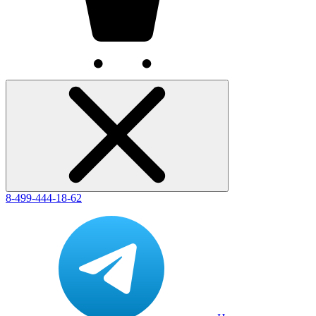
8-499-444-18-62