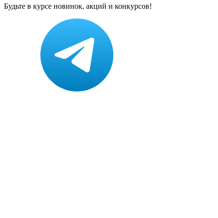
Будьте в курсе новинок, акций и конкурсов!