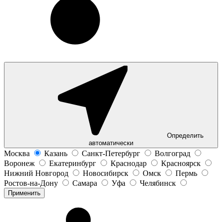
Определить
автоматически
Москва
Казань
Санкт-Петербург
Волгоград
Воронеж
Екатеринбург
Краснодар
Красноярск
Нижний Новгород
Новосибирск
Омск
Пермь
Ростов-на-Дону
Самара
Уфа
Челябинск
Применить