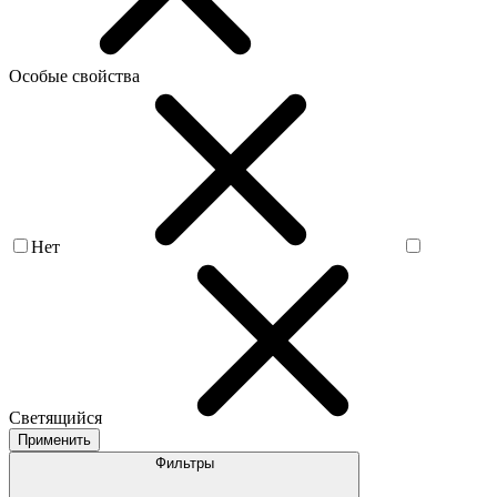
Особые свойства
Нет
Светящийся
Применить
Фильтры