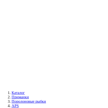
Каталог
Приманки
Поролоновые рыбки
APS