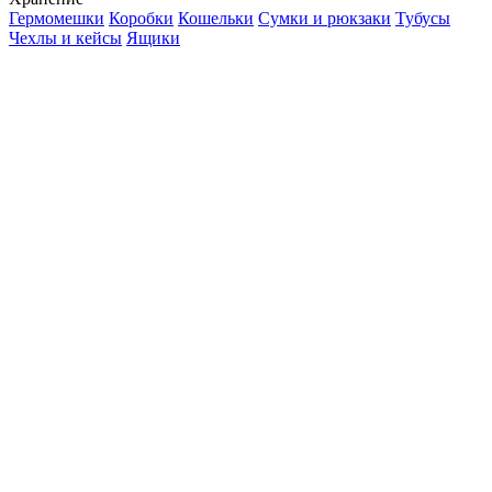
Гермомешки
Коробки
Кошельки
Сумки и рюкзаки
Тубусы
Чехлы и кейсы
Ящики