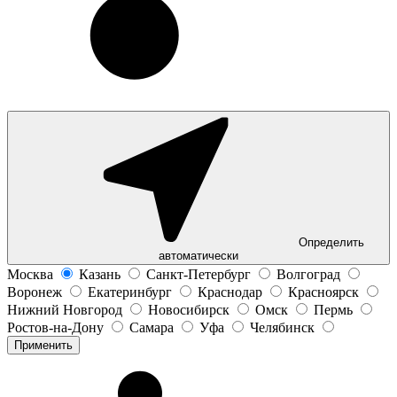
Определить
автоматически
Москва
Казань
Санкт-Петербург
Волгоград
Воронеж
Екатеринбург
Краснодар
Красноярск
Нижний Новгород
Новосибирск
Омск
Пермь
Ростов-на-Дону
Самара
Уфа
Челябинск
Применить