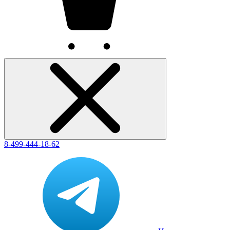
8-499-444-18-62