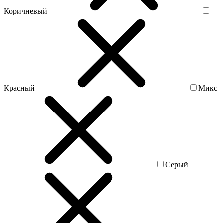
Коричневый
Красный
Микс
Серый