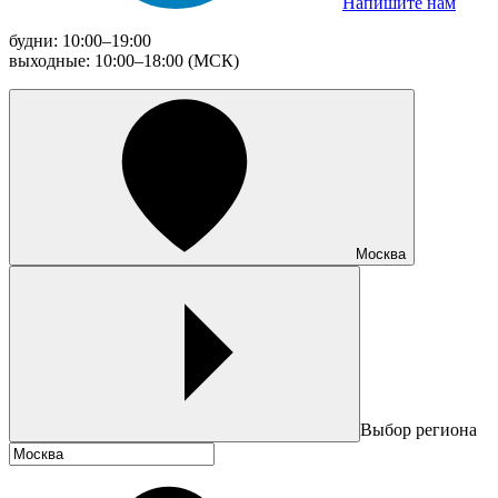
Напишите нам
будни: 10:00–19:00
выходные: 10:00–18:00 (МСК)
Москва
Выбор региона