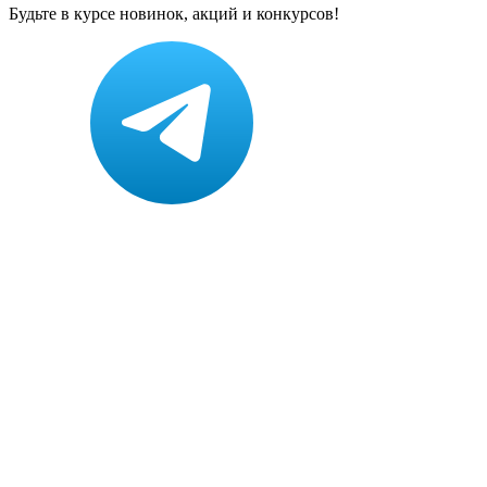
Будьте в курсе новинок, акций и конкурсов!