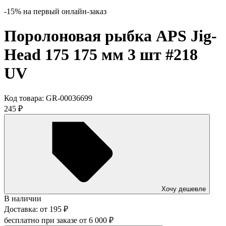
-15% на первый онлайн-заказ
Поролоновая рыбка APS Jig-
Head 175 175 мм 3 шт #218
UV
Код товара:
GR-00036699
245
₽
Хочу дешевле
В наличии
Доставка:
от
195
₽
бесплатно при заказе от
6 000
₽