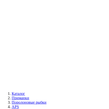
Каталог
Приманки
Поролоновые рыбки
APS