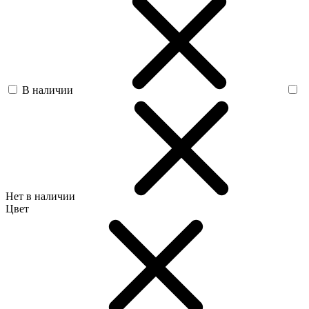
В наличии
Нет в наличии
Цвет