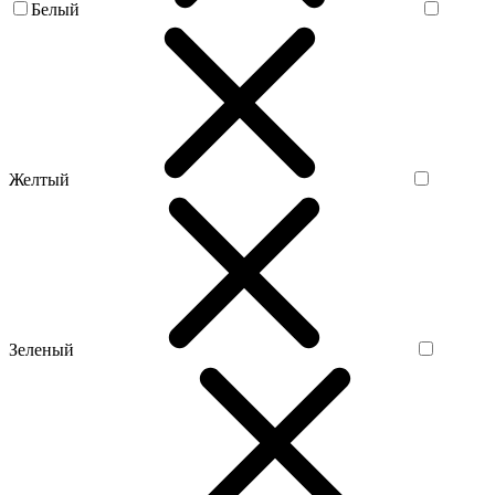
Белый
Желтый
Зеленый