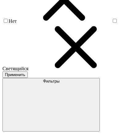
Нет
Светящийся
Применить
Фильтры