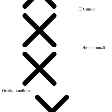
Синий
Фиолетовый
Особые свойства