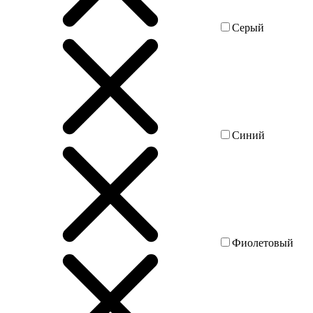
Серый
Синий
Фиолетовый