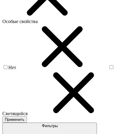
Особые свойства
Нет
Светящийся
Применить
Фильтры