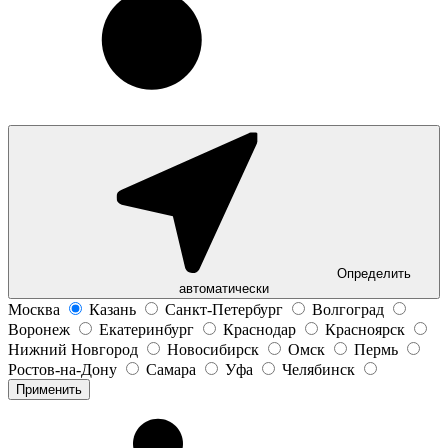
Определить
автоматически
Москва
Казань
Санкт-Петербург
Волгоград
Воронеж
Екатеринбург
Краснодар
Красноярск
Нижний Новгород
Новосибирск
Омск
Пермь
Ростов-на-Дону
Самара
Уфа
Челябинск
Применить