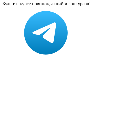
Будьте в курсе новинок, акций и конкурсов!