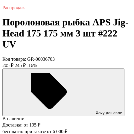
Распродажа
Поролоновая рыбка APS Jig-
Head 175 175 мм 3 шт #222
UV
Код товара:
GR-00036703
205
₽
245
₽
-16%
Хочу дешевле
В наличии
Доставка:
от
195
₽
бесплатно при заказе от
6 000
₽