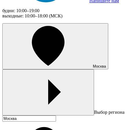
Напишите нам
будни: 10:00–19:00
выходные: 10:00–18:00 (МСК)
Москва
Выбор региона