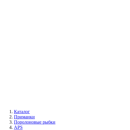
Каталог
Приманки
Поролоновые рыбки
APS