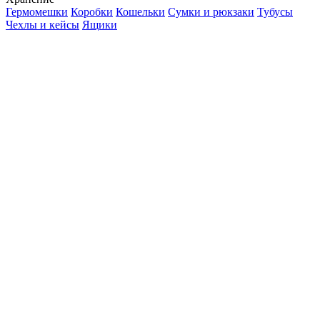
Гермомешки
Коробки
Кошельки
Сумки и рюкзаки
Тубусы
Чехлы и кейсы
Ящики