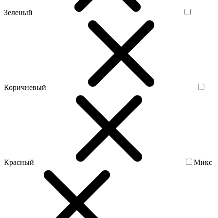
Зеленый
Коричневый
Красный
Микс