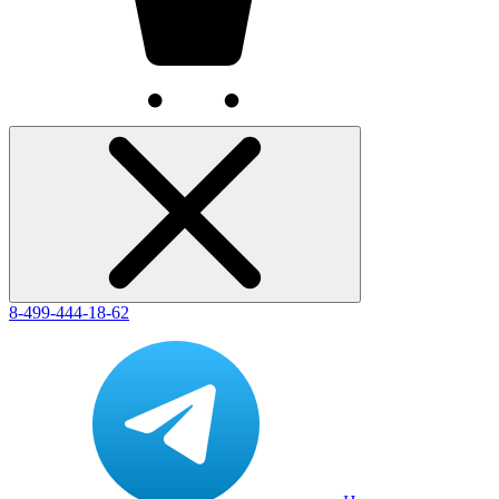
8-499-444-18-62