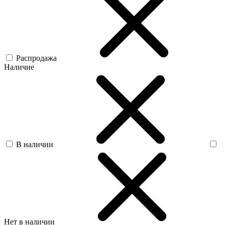
Распродажа
Наличие
В наличии
Нет в наличии