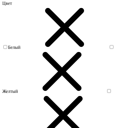
Цвет
Белый
Желтый