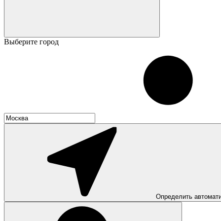
Выберите город
Определить автомат