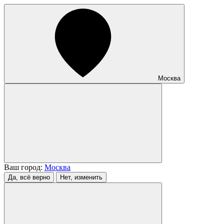
Москва
Ваш город:
Москва
Да, всё верно
Нет, изменить