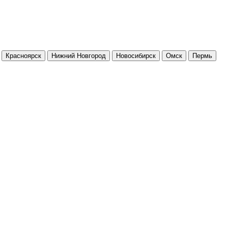
Красноярск
Нижний Новгород
Новосибирск
Омск
Пермь