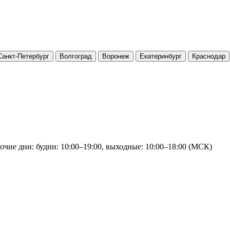
Санкт-Петербург
Волгоград
Воронеж
Екатеринбург
Краснодар
очие дни: будни: 10:00–19:00, выходные: 10:00–18:00 (МСК)