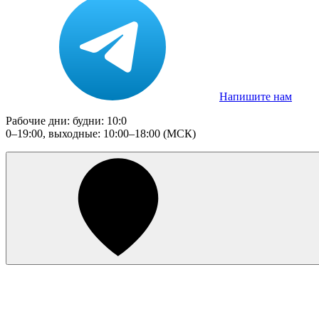
Напишите нам
Рабочие дни: будни: 10:0
0–19:00, выходные: 10:00–18:00 (МСК)