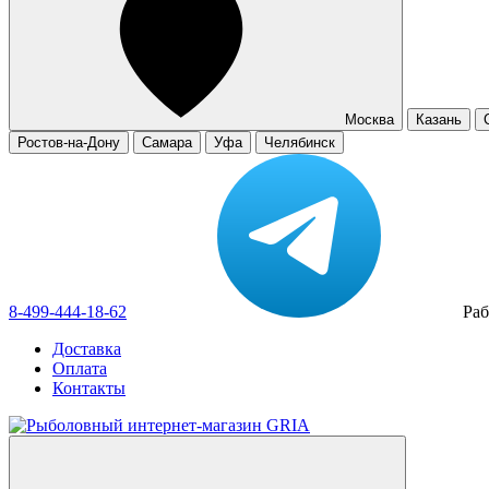
Москва
Казань
Ростов-на-Дону
Самара
Уфа
Челябинск
8-499-444-18-62
Раб
Доставка
Оплата
Контакты