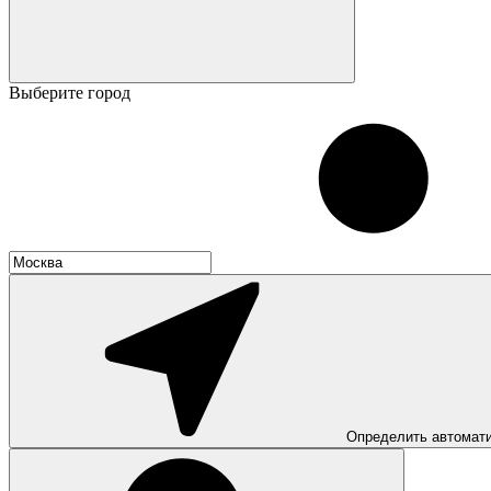
Выберите город
Определить автомат