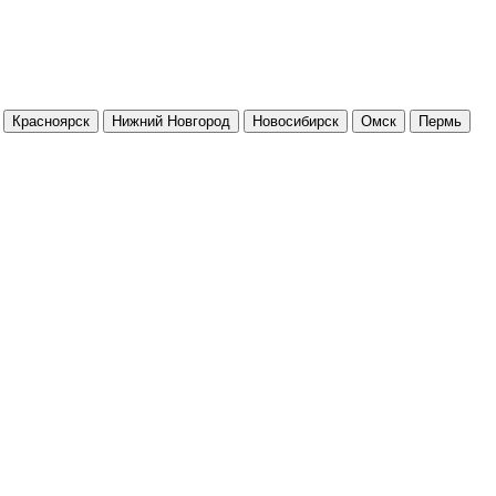
Красноярск
Нижний Новгород
Новосибирск
Омск
Пермь