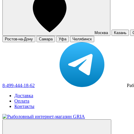
Москва
Казань
Ростов-на-Дону
Самара
Уфа
Челябинск
8-499-444-18-62
Раб
Доставка
Оплата
Контакты