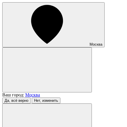
Москва
Ваш город:
Москва
Да, всё верно
Нет, изменить