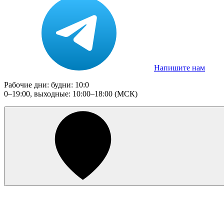
Напишите нам
Рабочие дни: будни: 10:0
0–19:00, выходные: 10:00–18:00 (МСК)