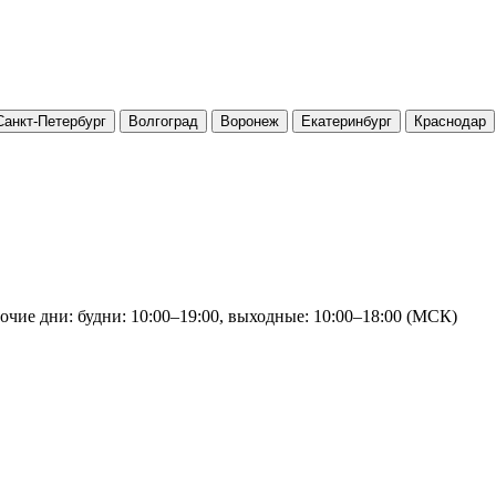
Санкт-Петербург
Волгоград
Воронеж
Екатеринбург
Краснодар
очие дни: будни: 10:00–19:00, выходные: 10:00–18:00 (МСК)