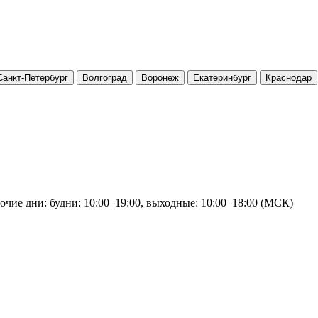
Санкт-Петербург
Волгоград
Воронеж
Екатеринбург
Краснодар
очие дни: будни: 10:00–19:00, выходные: 10:00–18:00 (МСК)