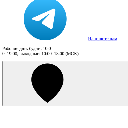
Напишите нам
Рабочие дни: будни: 10:0
0–19:00, выходные: 10:00–18:00 (МСК)