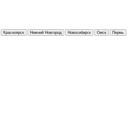
Красноярск
Нижний Новгород
Новосибирск
Омск
Пермь