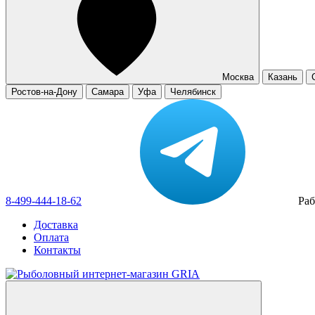
Москва
Казань
Ростов-на-Дону
Самара
Уфа
Челябинск
8-499-444-18-62
Раб
Доставка
Оплата
Контакты