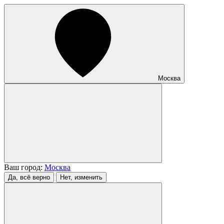
Москва
Ваш город:
Москва
Да, всё верно
Нет, изменить