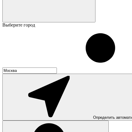
Выберите город
Определить автомат