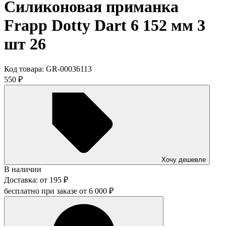
Силиконовая приманка
Frapp Dotty Dart 6 152 мм 3
шт 26
Код товара:
GR-00036113
550
₽
Хочу дешевле
В наличии
Доставка:
от
195
₽
бесплатно при заказе от
6 000
₽