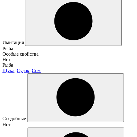
Имитация
Рыба
Особые свойства
Нет
Рыба
Щука
,
Судак
,
Сом
Съедобные
Нет