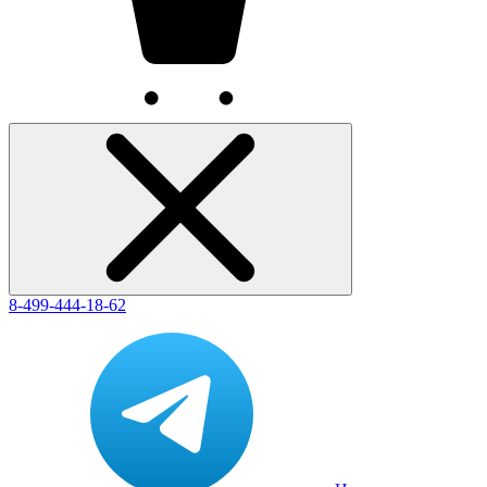
8-499-444-18-62