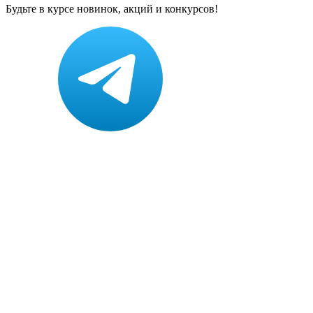
Будьте в курсе новинок, акций и конкурсов!