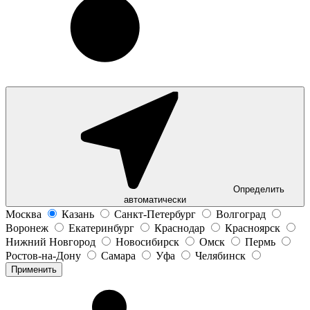
Определить
автоматически
Москва
Казань
Санкт-Петербург
Волгоград
Воронеж
Екатеринбург
Краснодар
Красноярск
Нижний Новгород
Новосибирск
Омск
Пермь
Ростов-на-Дону
Самара
Уфа
Челябинск
Применить