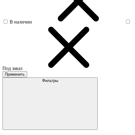
В наличии
Под заказ
Применить
Фильтры