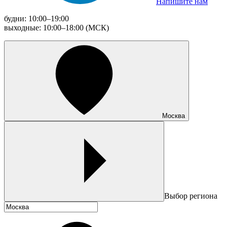
Напишите нам
будни: 10:00–19:00
выходные: 10:00–18:00 (МСК)
Москва
Выбор региона