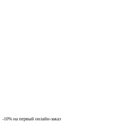
-10% на первый онлайн-заказ