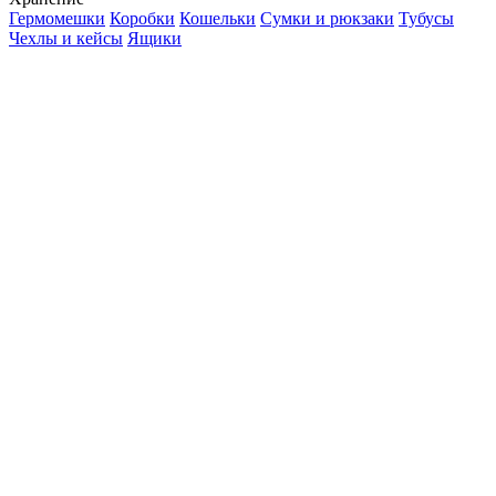
Гермомешки
Коробки
Кошельки
Сумки и рюкзаки
Тубусы
Чехлы и кейсы
Ящики