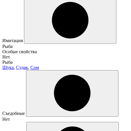
Имитация
Рыба
Особые свойства
Нет
Рыба
Щука
,
Судак
,
Сом
Съедобные
Нет