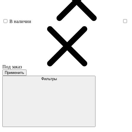
В наличии
Под заказ
Применить
Фильтры