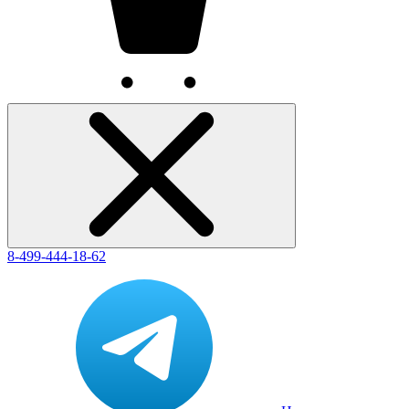
8-499-444-18-62