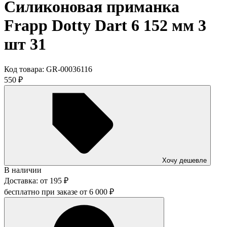
Силиконовая приманка
Frapp Dotty Dart 6 152 мм 3
шт 31
Код товара:
GR-00036116
550
₽
Хочу дешевле
В наличии
Доставка:
от
195
₽
бесплатно при заказе от
6 000
₽