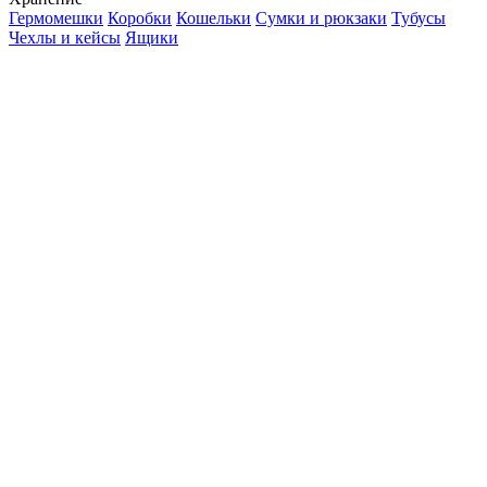
Гермомешки
Коробки
Кошельки
Сумки и рюкзаки
Тубусы
Чехлы и кейсы
Ящики