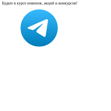
Будьте в курсе новинок, акций и конкурсов!