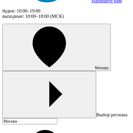
Напишите нам
будни: 10:00–19:00
выходные: 10:00–18:00 (МСК)
Москва
Выбор региона