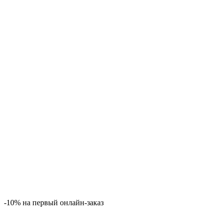
-10% на первый онлайн-заказ