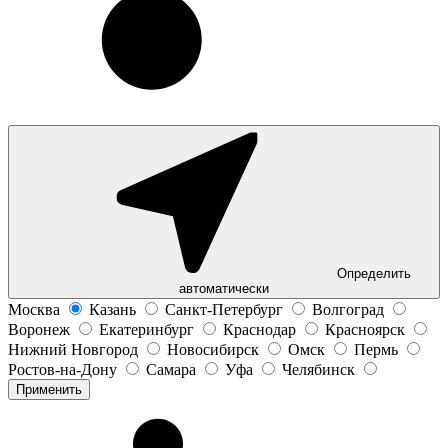
Определить
автоматически
Москва
Казань
Санкт-Петербург
Волгоград
Воронеж
Екатеринбург
Краснодар
Красноярск
Нижний Новгород
Новосибирск
Омск
Пермь
Ростов-на-Дону
Самара
Уфа
Челябинск
Применить