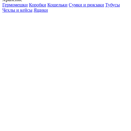
Гермомешки
Коробки
Кошельки
Сумки и рюкзаки
Тубусы
Чехлы и кейсы
Ящики