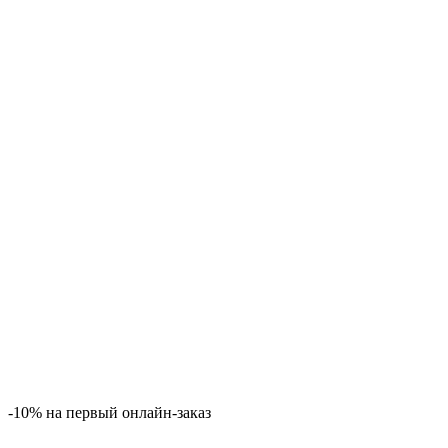
-10% на первый онлайн-заказ