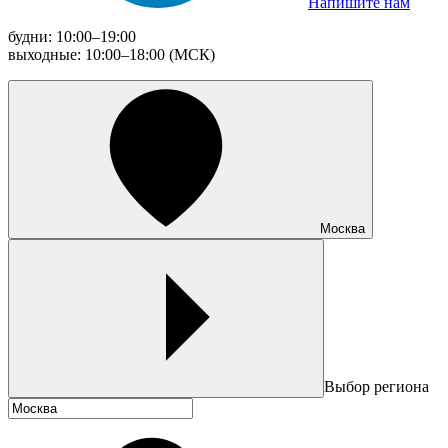
Напишите нам
будни: 10:00–19:00
выходные: 10:00–18:00 (МСК)
Москва
Выбор региона