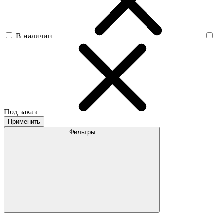
В наличии
Под заказ
Применить
Фильтры