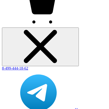
8-499-444-18-62