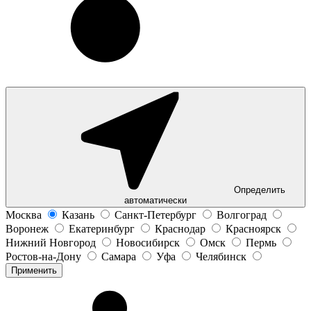
Определить
автоматически
Москва
Казань
Санкт-Петербург
Волгоград
Воронеж
Екатеринбург
Краснодар
Красноярск
Нижний Новгород
Новосибирск
Омск
Пермь
Ростов-на-Дону
Самара
Уфа
Челябинск
Применить