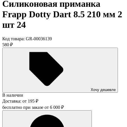
Силиконовая приманка
Frapp Dotty Dart 8.5 210 мм 2
шт 24
Код товара:
GR-00036139
580
₽
Хочу дешевле
В наличии
Доставка:
от
195
₽
бесплатно при заказе от
6 000
₽