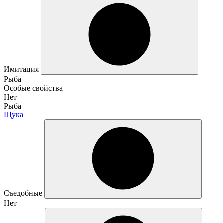
Имитация
Рыба
Особые свойства
Нет
Рыба
Щука
Съедобные
Нет