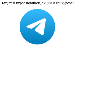
Будьте в курсе новинок, акций и конкурсов!