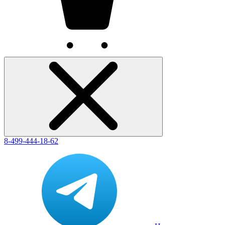
8-499-444-18-62