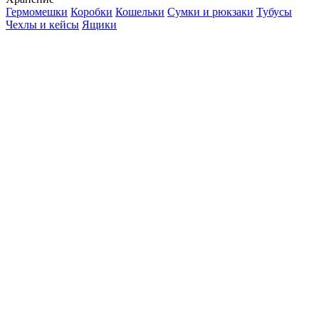
Гермомешки
Коробки
Кошельки
Сумки и рюкзаки
Тубусы
Чехлы и кейсы
Ящики