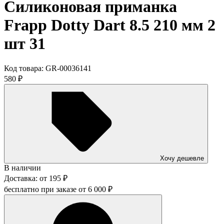
Силиконовая приманка
Frapp Dotty Dart 8.5 210 мм 2
шт 31
Код товара:
GR-00036141
580
₽
Хочу дешевле
В наличии
Доставка:
от
195
₽
бесплатно при заказе от
6 000
₽