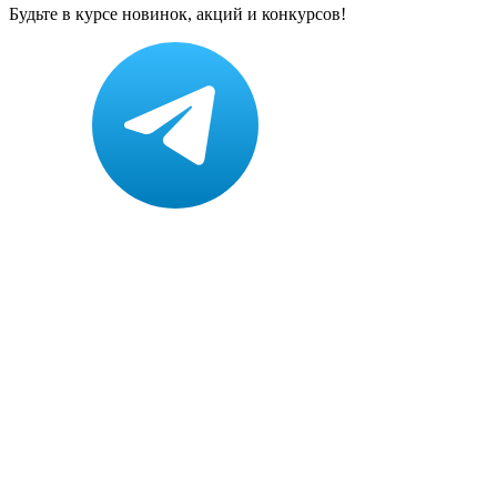
Будьте в курсе новинок, акций и конкурсов!