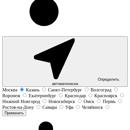
Определить
автоматически
Москва
Казань
Санкт-Петербург
Волгоград
Воронеж
Екатеринбург
Краснодар
Красноярск
Нижний Новгород
Новосибирск
Омск
Пермь
Ростов-на-Дону
Самара
Уфа
Челябинск
Применить