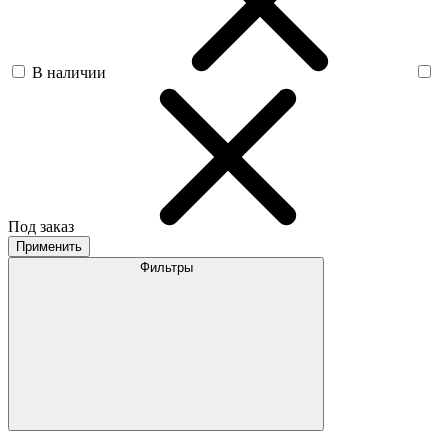
В наличии
Под заказ
Применить
Фильтры