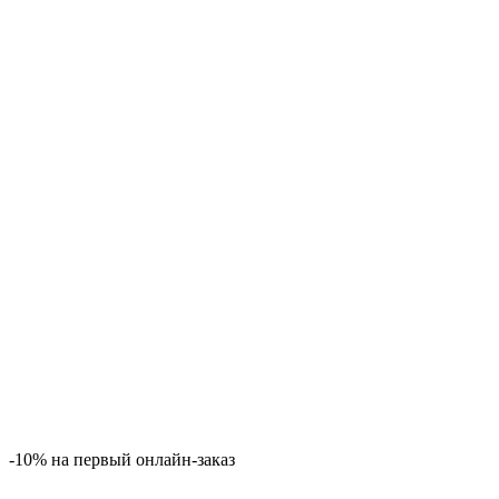
-10% на первый онлайн-заказ