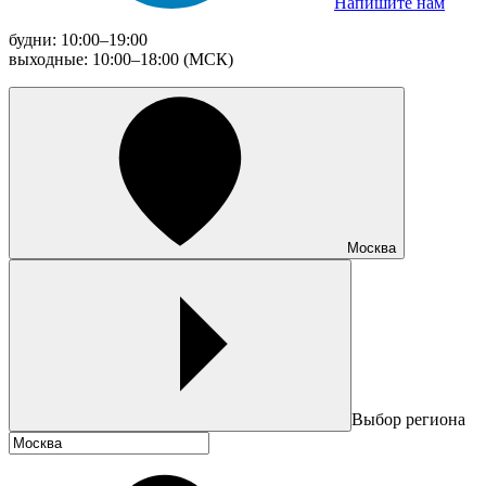
Напишите нам
будни: 10:00–19:00
выходные: 10:00–18:00 (МСК)
Москва
Выбор региона