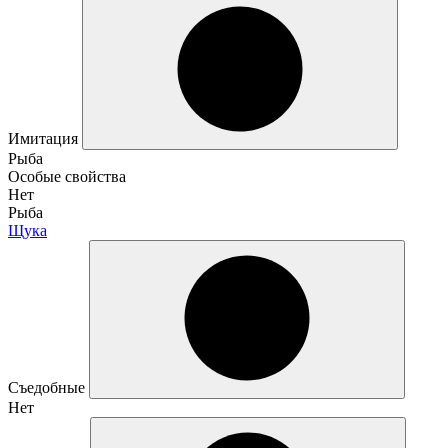
Имитация
Рыба
Особые свойства
Нет
Рыба
Щука
Съедобные
Нет